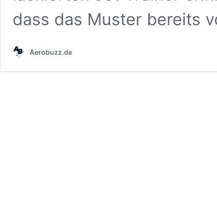
dass das Muster bereits 
Aerobuzz.de