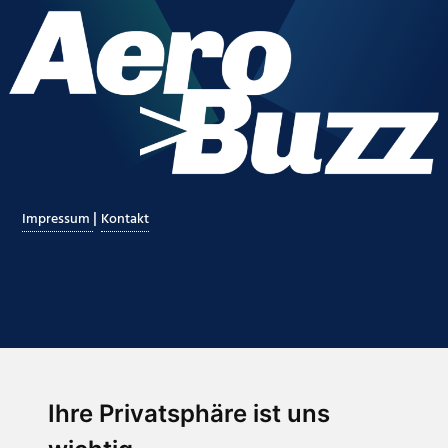
|
Impressum
Kontakt
Ihre Privatsphäre ist uns
Abonnieren Sie unseren Newsletter