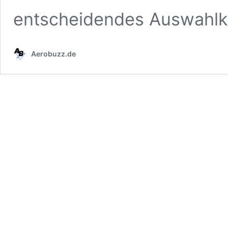
entscheidendes Auswahlk
Aerobuzz.de