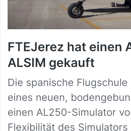
FTEJerez hat einen 
ALSIM gekauft
Die spanische Flugschule 
eines neuen, bodengebund
einen AL250-Simulator vo
Flexibilität des Simulators