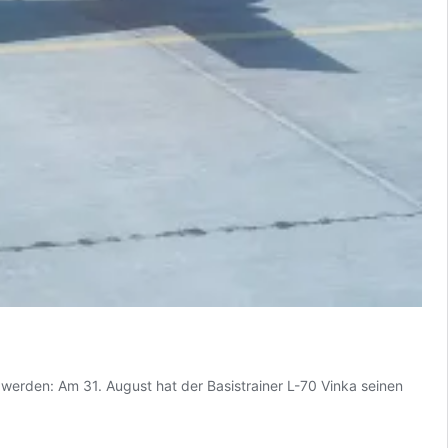
 werden: Am 31. August hat der Basistrainer L-70 Vinka seinen