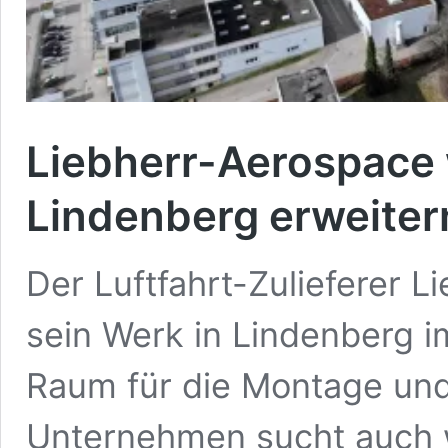
Liebherr-Aerospace 
Lindenberg erweiter
Der Luftfahrt-Zulieferer L
sein Werk in Lindenberg i
Raum für die Montage un
Unternehmen sucht auch w