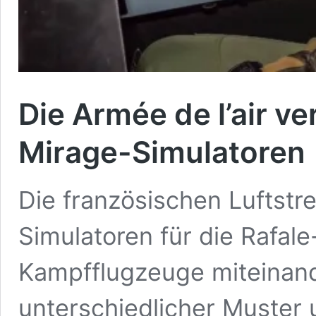
Die Armée de l’air ve
Mirage-Simulatoren
Die französischen Luftstre
Simulatoren für die Rafale
Kampfflugzeuge miteinand
unterschiedlicher Muster