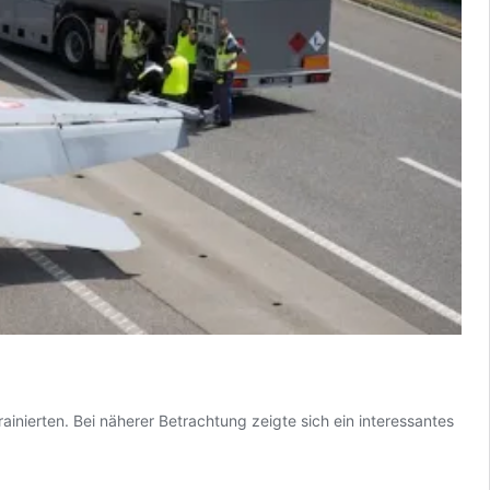
inierten. Bei näherer Betrachtung zeigte sich ein interessantes