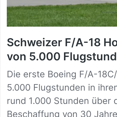
Schweizer F/A-18 Ho
von 5.000 Flugstun
Die erste Boeing F/A-18C
5.000 Flugstunden in ihr
rund 1.000 Stunden über d
Beschaffung von 30 Jahr