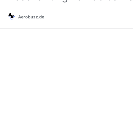
Aerobuzz.de