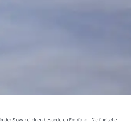
t in der Slowakei einen besonderen Empfang. Die finnische