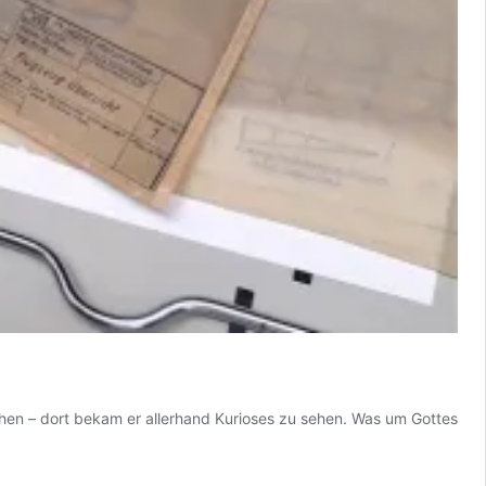
en – dort bekam er allerhand Kurioses zu sehen. Was um Gottes