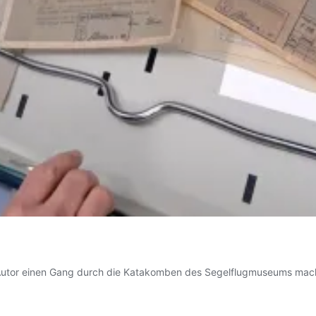
Autor einen Gang durch die Katakomben des Segelflugmuseums mach