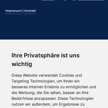
|
Impressum
Kontakt
Ihre Privatsphäre ist uns
Abonnieren Sie unseren Newsletter
wichtig
Email
*
Diese Website verwendet Cookies und
Targeting Technologien, um Ihnen ein
besseres Internet-Erlebnis zu ermöglichen und
die Werbung, die Sie sehen, besser an Ihre
Bedürfnisse anzupassen. Diese Technologien
nutzen wir außerdem, um Ergebnisse zu