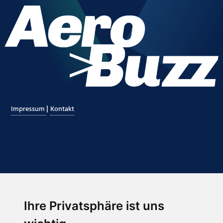
|
Impressum
Kontakt
Ihre Privatsphäre ist uns
Abonnieren Sie unseren Newsletter