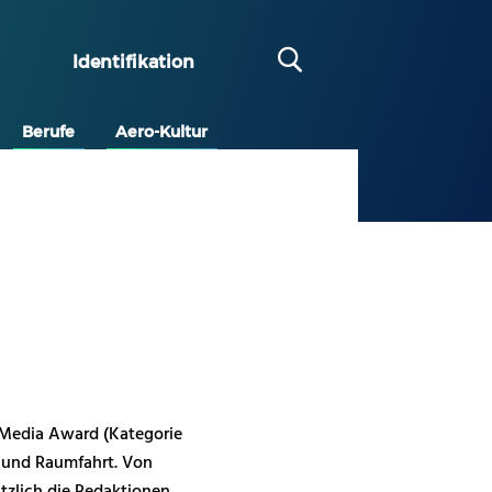
Identifikation
Berufe
Aero-Kultur
 Media Award (Kategorie
t- und Raumfahrt. Von