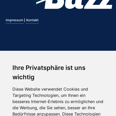
|
Impressum
Kontakt
Ihre Privatsphäre ist uns
Abonnieren Sie unseren Newsletter
wichtig
Email
*
Diese Website verwendet Cookies und
Targeting Technologien, um Ihnen ein
besseres Internet-Erlebnis zu ermöglichen und
die Werbung, die Sie sehen, besser an Ihre
Bedürfnisse anzupassen. Diese Technologien