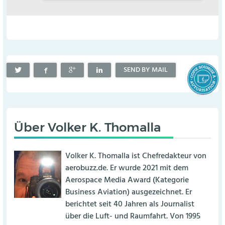
SEND BY MAIL
Über
Volker K. Thomalla
Volker K. Thomalla ist Chefredakteur von
aerobuzz.de. Er wurde 2021 mit dem
Aerospace Media Award (Kategorie
Business Aviation) ausgezeichnet. Er
berichtet seit 40 Jahren als Journalist
über die Luft- und Raumfahrt. Von 1995