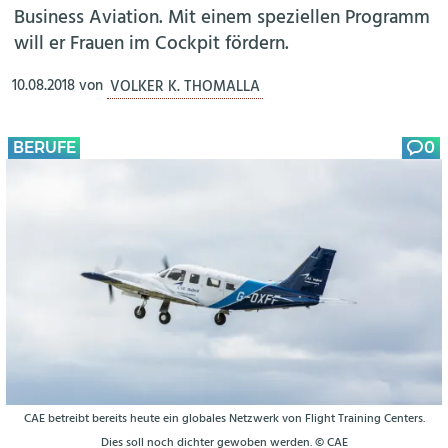
Business Aviation. Mit einem speziellen Programm
will er Frauen im Cockpit fördern.
10.08.2018
von
VOLKER K. THOMALLA
BERUFE
0
CAE betreibt bereits heute ein globales Netzwerk von Flight Training Centers.
Dies soll noch dichter gewoben werden. © CAE