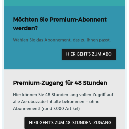
Möchten Sie Premium-Abonnent
werden?
Wählen Sie das Abonnement, das zu Ihnen passt.
HIER GEHT’S ZUM ABO
Premium-Zugang für 48 Stunden
Hier können Sie 48 Stunden lang vollen Zugriff auf
alle Aerobuzz.de-Inhalte bekommen – ohne
Abonnement! (rund 7.000 Artikel)
HIER GEHT’S ZUM 48-STUNDEN-ZUGANG