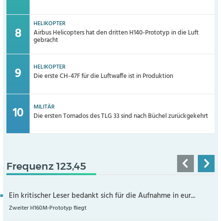
HELIKOPTER
Airbus Helicopters hat den dritten H140-Prototyp in die Luft
gebracht
HELIKOPTER
Die erste CH-47F für die Luftwaffe ist in Produktion
MILITÄR
Die ersten Tornados des TLG 33 sind nach Büchel zurückgekehrt
Frequenz 123,45
Ein kritischer Leser bedankt sich für die Aufnahme in eur...
Zweiter H160M-Prototyp fliegt