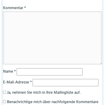
Kommentar
*
Name
*
E-Mail-Adresse
*
Ja, nehmen Sie mich in Ihre Mailingliste auf.
Benachrichtige mich über nachfolgende Kommentare