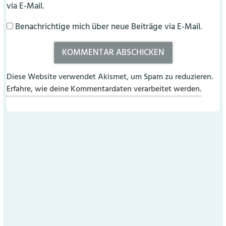
via E-Mail.
Benachrichtige mich über neue Beiträge via E-Mail.
Diese Website verwendet Akismet, um Spam zu reduzieren.
Erfahre, wie deine Kommentardaten verarbeitet werden.