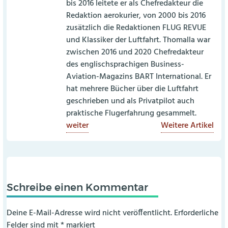
bis 2016 leitete er als Chefredakteur die
Redaktion aerokurier, von 2000 bis 2016
zusätzlich die Redaktionen FLUG REVUE
und Klassiker der Luftfahrt. Thomalla war
zwischen 2016 und 2020 Chefredakteur
des englischsprachigen Business-
Aviation-Magazins BART International. Er
hat mehrere Bücher über die Luftfahrt
geschrieben und als Privatpilot auch
praktische Flugerfahrung gesammelt.
weiter
Weitere Artikel
Schreibe einen Kommentar
Deine E-Mail-Adresse wird nicht veröffentlicht.
Erforderliche
Felder sind mit
*
markiert