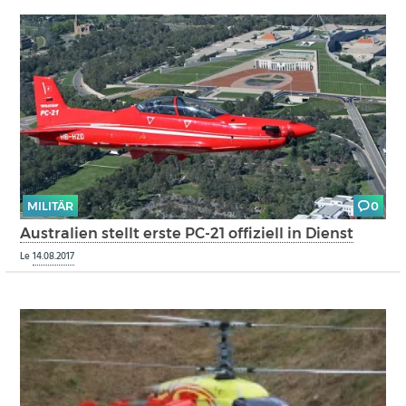
MILITÄR
0
Australien stellt erste PC-21 offiziell in Dienst
Le
14.08.2017