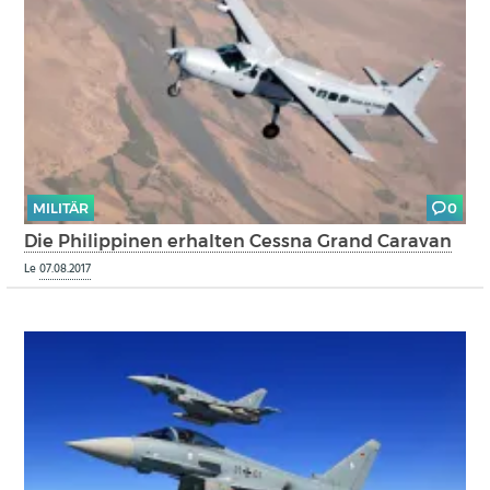
MILITÄR
0
Die Philippinen erhalten Cessna Grand Caravan
Le
07.08.2017