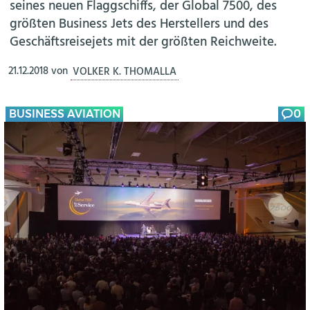
seines neuen Flaggschiffs, der Global 7500, des
größten Business Jets des Herstellers und des
Geschäftsreisejets mit der größten Reichweite.
21.12.2018
von
VOLKER K. THOMALLA
BUSINESS AVIATION
0