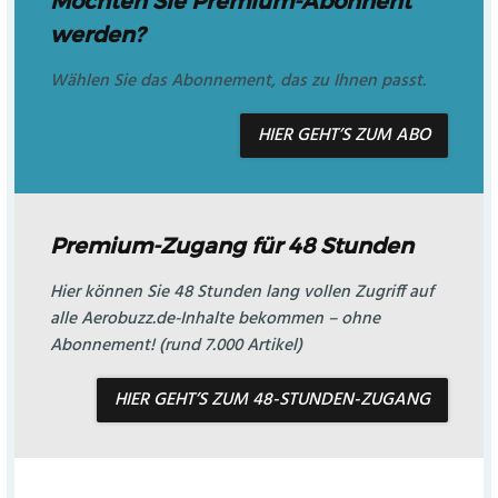
Möchten Sie Premium-Abonnent
werden?
Wählen Sie das Abonnement, das zu Ihnen passt.
HIER GEHT’S ZUM ABO
Premium-Zugang für 48 Stunden
Hier können Sie 48 Stunden lang vollen Zugriff auf
alle Aerobuzz.de-Inhalte bekommen – ohne
Abonnement! (rund 7.000 Artikel)
HIER GEHT’S ZUM 48-STUNDEN-ZUGANG