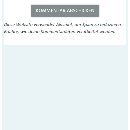
Diese Website verwendet Akismet, um Spam zu reduzieren.
Erfahre, wie deine Kommentardaten verarbeitet werden.