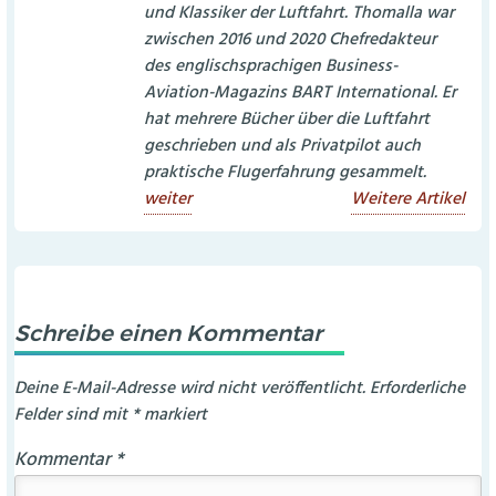
und Klassiker der Luftfahrt. Thomalla war
zwischen 2016 und 2020 Chefredakteur
des englischsprachigen Business-
Aviation-Magazins BART International. Er
hat mehrere Bücher über die Luftfahrt
geschrieben und als Privatpilot auch
praktische Flugerfahrung gesammelt.
weiter
Weitere Artikel
Schreibe einen Kommentar
Deine E-Mail-Adresse wird nicht veröffentlicht.
Erforderliche
Felder sind mit
*
markiert
Kommentar
*