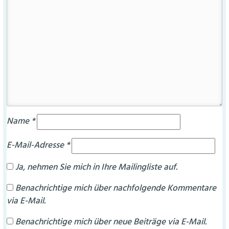
Name
*
E-Mail-Adresse
*
Ja, nehmen Sie mich in Ihre Mailingliste auf.
Benachrichtige mich über nachfolgende Kommentare
via E-Mail.
Benachrichtige mich über neue Beiträge via E-Mail.