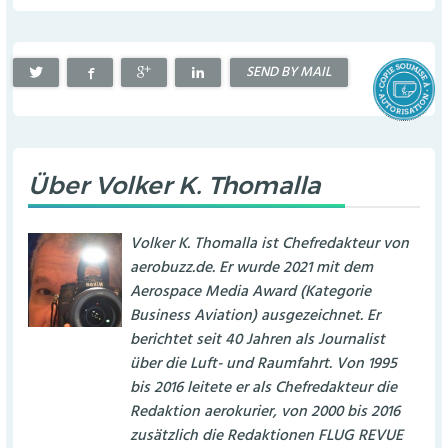
SEND BY MAIL
Über
Volker K. Thomalla
Volker K. Thomalla ist Chefredakteur von
aerobuzz.de. Er wurde 2021 mit dem
Aerospace Media Award (Kategorie
Business Aviation) ausgezeichnet. Er
berichtet seit 40 Jahren als Journalist
über die Luft- und Raumfahrt. Von 1995
bis 2016 leitete er als Chefredakteur die
Redaktion aerokurier, von 2000 bis 2016
zusätzlich die Redaktionen FLUG REVUE