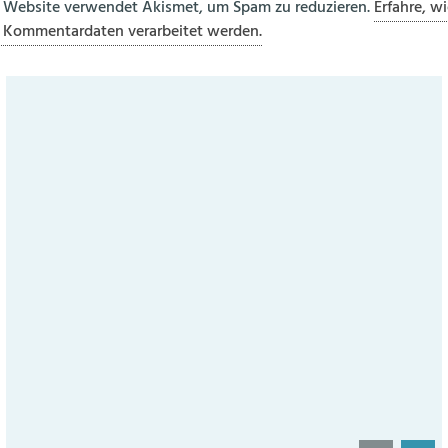
 Website verwendet Akismet, um Spam zu reduzieren.
Erfahre, wi
 Kommentardaten verarbeitet werden.