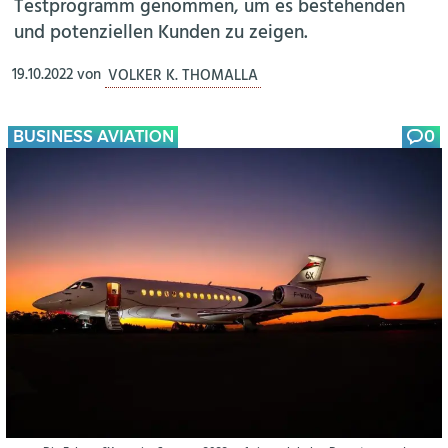
Testprogramm genommen, um es bestehenden
und potenziellen Kunden zu zeigen.
19.10.2022
von
VOLKER K. THOMALLA
BUSINESS AVIATION
0