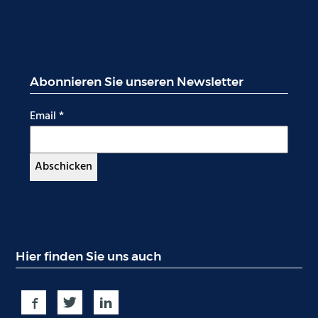
Abonnieren Sie unseren Newsletter
Email
*
Hier finden Sie uns auch