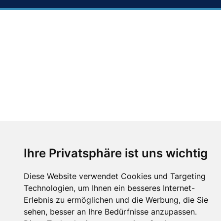
Ihre Privatsphäre ist uns wichtig
Diese Website verwendet Cookies und Targeting
Technologien, um Ihnen ein besseres Internet-
Erlebnis zu ermöglichen und die Werbung, die Sie
sehen, besser an Ihre Bedürfnisse anzupassen.