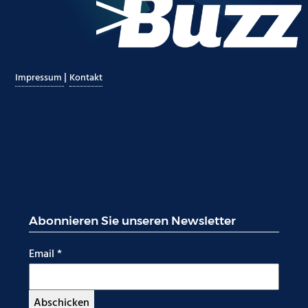
|
Impressum
Kontakt
Abonnieren Sie unseren Newsletter
Email
*