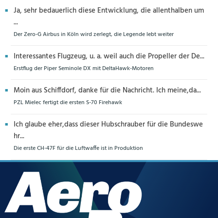
Ja, sehr bedauerlich diese Entwicklung, die allenthalben um
...
Der Zero-G Airbus in Köln wird zerlegt, die Legende lebt weiter
Interessantes Flugzeug, u. a. weil auch die Propeller der De...
Erstflug der Piper Seminole DX mit DeltaHawk-Motoren
Moin aus Schiffdorf, danke für die Nachricht. Ich meine,da...
PZL Mielec fertigt die ersten S-70 Firehawk
Ich glaube eher,dass dieser Hubschrauber für die Bundeswe
hr...
Die erste CH-47F für die Luftwaffe ist in Produktion