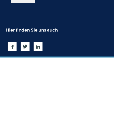
Hier finden Sie uns auch