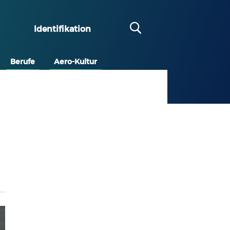
Identifikation
Berufe
Aero-Kultur