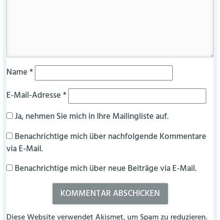
Name
*
E-Mail-Adresse
*
Ja, nehmen Sie mich in Ihre Mailingliste auf.
Benachrichtige mich über nachfolgende Kommentare
via E-Mail.
Benachrichtige mich über neue Beiträge via E-Mail.
Diese Website verwendet Akismet, um Spam zu reduzieren.