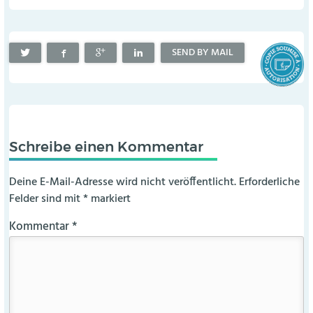
SEND BY MAIL
Schreibe einen Kommentar
Deine E-Mail-Adresse wird nicht veröffentlicht.
Erforderliche
Felder sind mit
*
markiert
Kommentar
*