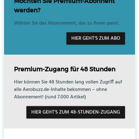
Möchten Sie Premium-Abonnent
werden?
Wählen Sie das Abonnement, das zu Ihnen passt.
HIER GEHT’S ZUM ABO
Premium-Zugang für 48 Stunden
Hier können Sie 48 Stunden lang vollen Zugriff auf
alle Aerobuzz.de-Inhalte bekommen – ohne
Abonnement! (rund 7.000 Artikel)
HIER GEHT’S ZUM 48-STUNDEN-ZUGANG