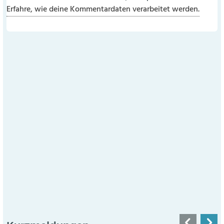
Erfahre, wie deine Kommentardaten verarbeitet werden.