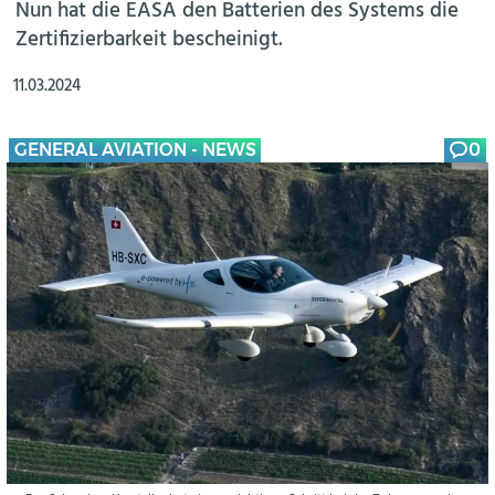
Nun hat die EASA den Batterien des Systems die
Zertifizierbarkeit bescheinigt.
11.03.2024
GENERAL AVIATION - NEWS
0