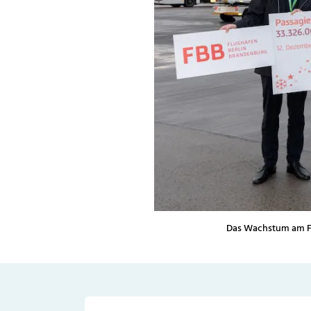
Das Wachstum am Fl