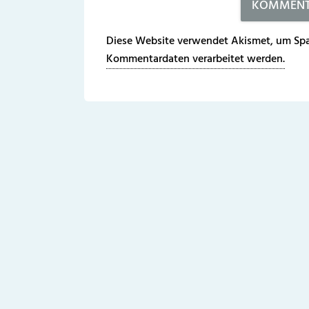
Diese Website verwendet Akismet, um Spa
Kommentardaten verarbeitet werden.