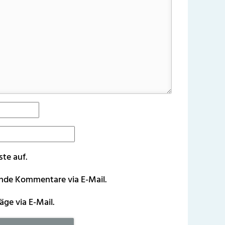
ste auf.
ende Kommentare via E-Mail.
äge via E-Mail.