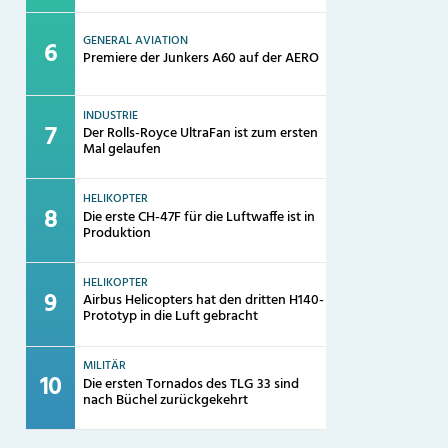
GENERAL AVIATION
Premiere der Junkers A60 auf der AERO
INDUSTRIE
Der Rolls-Royce UltraFan ist zum ersten
Mal gelaufen
HELIKOPTER
Die erste CH-47F für die Luftwaffe ist in
Produktion
HELIKOPTER
Airbus Helicopters hat den dritten H140-
Prototyp in die Luft gebracht
MILITÄR
Die ersten Tornados des TLG 33 sind
nach Büchel zurückgekehrt