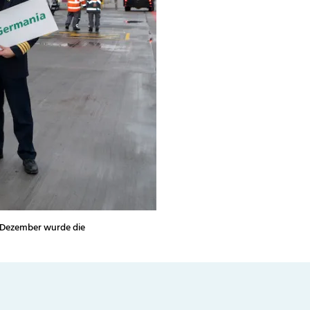
 Dezember wurde die