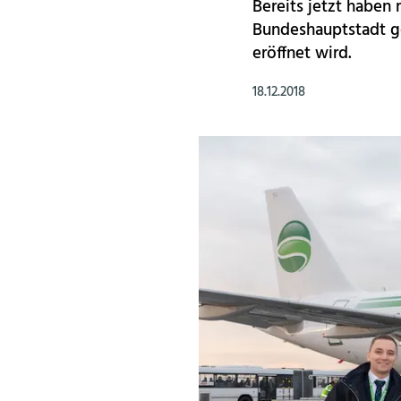
Bereits jetzt haben
Bundeshauptstadt ge
eröffnet wird.
18.12.2018