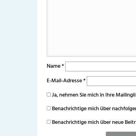
Name
*
E-Mail-Adresse
*
Ja, nehmen Sie mich in Ihre Mailingli
Benachrichtige mich über nachfolg
Benachrichtige mich über neue Beitr