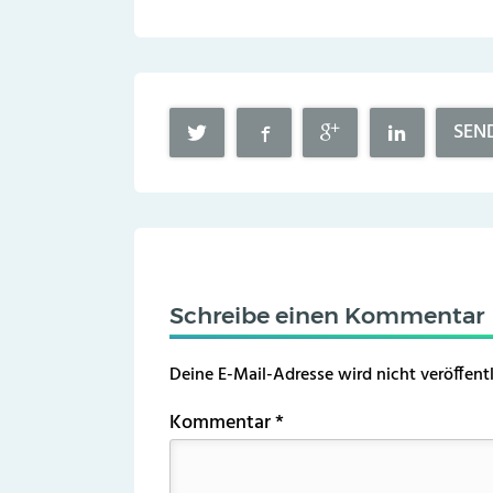
SEN
Schreibe einen Kommentar
Deine E-Mail-Adresse wird nicht veröffentl
Kommentar
*