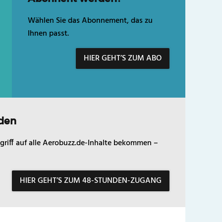
Wählen Sie das Abonnement, das zu
Ihnen passt.
HIER GEHT’S ZUM ABO
den
griff auf alle Aerobuzz.de-Inhalte bekommen –
HIER GEHT’S ZUM 48-STUNDEN-ZUGANG