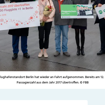
ughafenstandort Berlin hat wieder an Fahrt aufgenommen. Bereits am 12.
Passagierzahl aus dem Jahr 2017 übertroffen. © FBB