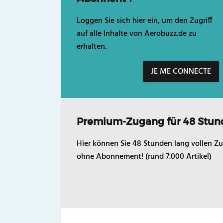
Loggen Sie sich hier ein, um den Zugriff
auf alle Inhalte von Aerobuzz.de zu
erhalten.
JE ME CONNECTE
Premium-Zugang für 48 Stun
Hier können Sie 48 Stunden lang vollen Zu
ohne Abonnement! (rund 7.000 Artikel)