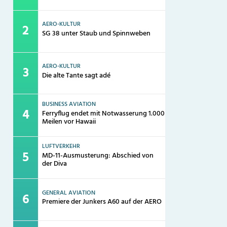
AERO-KULTUR
SG 38 unter Staub und Spinnweben
AERO-KULTUR
Die alte Tante sagt adé
BUSINESS AVIATION
Ferryflug endet mit Notwasserung 1.000
Meilen vor Hawaii
LUFTVERKEHR
MD-11-Ausmusterung: Abschied von
der Diva
GENERAL AVIATION
Premiere der Junkers A60 auf der AERO