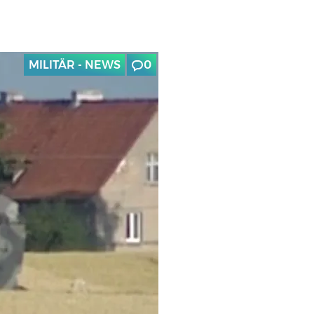
MILITÄR - NEWS
0