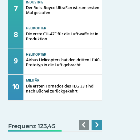
INDUSTRIE
Der Rolls-Royce UltraFan ist zum ersten
Mal gelaufen
HELIKOPTER
Die erste CH-47F für die Luftwaffe ist in
Produktion
HELIKOPTER
Airbus Helicopters hat den dritten H140-
Prototyp in die Luft gebracht
MILITÄR
Die ersten Tornados des TLG 33 sind
nach Büchel zurückgekehrt
Frequenz 123,45