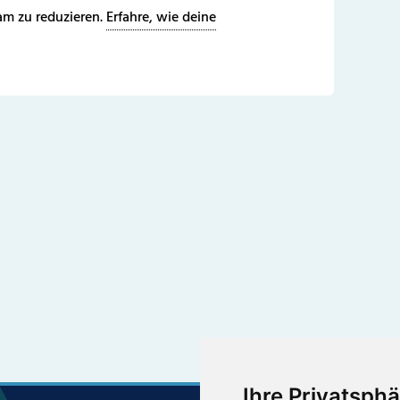
m zu reduzieren.
Erfahre, wie deine
Ihre Privatsphä