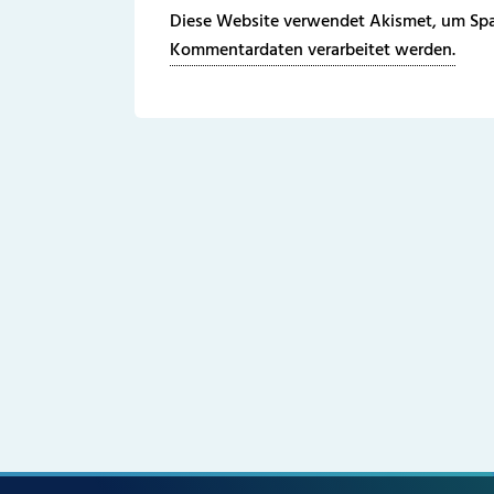
Diese Website verwendet Akismet, um Spa
Kommentardaten verarbeitet werden.