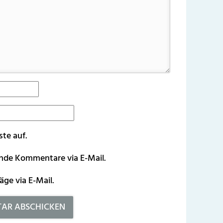
ste auf.
ende Kommentare via E-Mail.
äge via E-Mail.