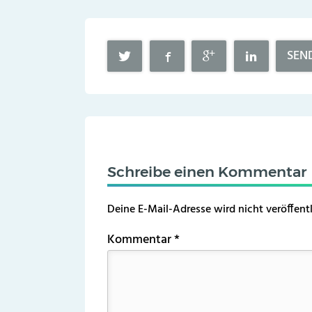
SEN
Schreibe einen Kommentar
Deine E-Mail-Adresse wird nicht veröffentl
Kommentar
*