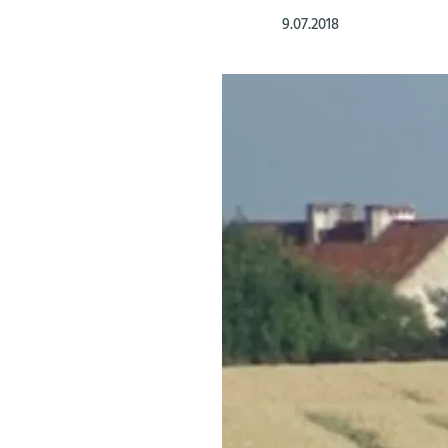
9.07.2018