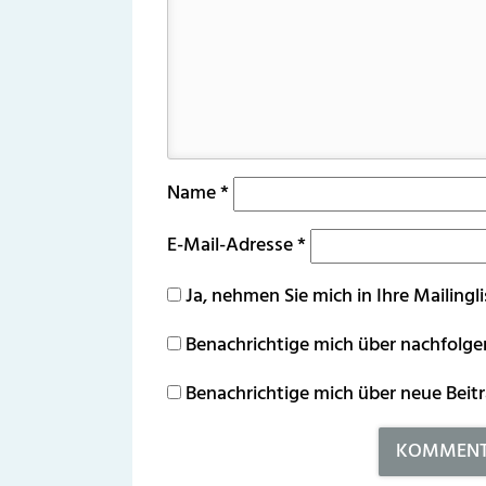
Name
*
E-Mail-Adresse
*
Ja, nehmen Sie mich in Ihre Mailingli
Benachrichtige mich über nachfolg
Benachrichtige mich über neue Beitr