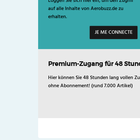
Loggen Sie sich hier ein, um den Zugriff
auf alle Inhalte von Aerobuzz.de zu
erhalten.
JE ME CONNECTE
Premium-Zugang für 48 Stun
Hier können Sie 48 Stunden lang vollen Zu
ohne Abonnement! (rund 7.000 Artikel)