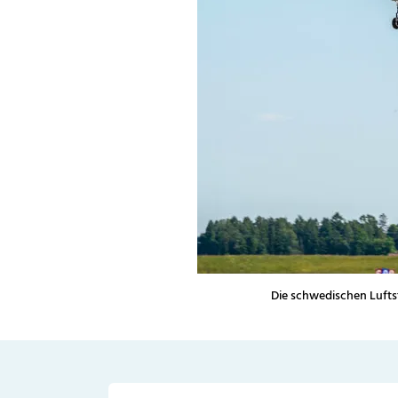
Die schwedischen Luftst