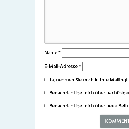
Name
*
E-Mail-Adresse
*
Ja, nehmen Sie mich in Ihre Mailingli
Benachrichtige mich über nachfolg
Benachrichtige mich über neue Beitr