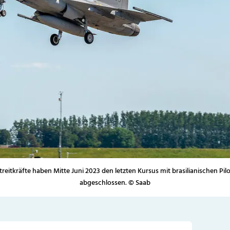
reitkräfte haben Mitte Juni 2023 den letzten Kursus mit brasilianischen Pil
abgeschlossen. © Saab