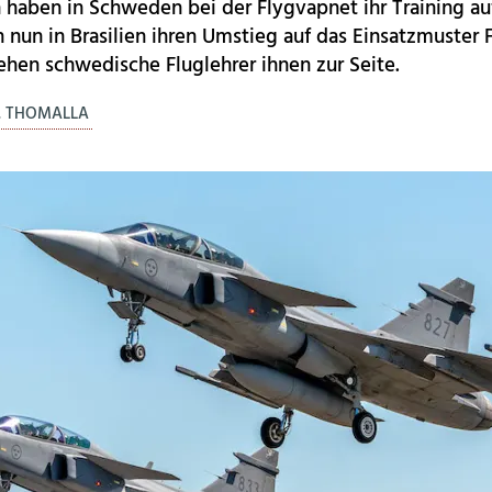
ten haben in Schweden bei der Flygvapnet ihr Training 
 nun in Brasilien ihren Umstieg auf das Einsatzmuster 
ehen schwedische Fluglehrer ihnen zur Seite.
. THOMALLA