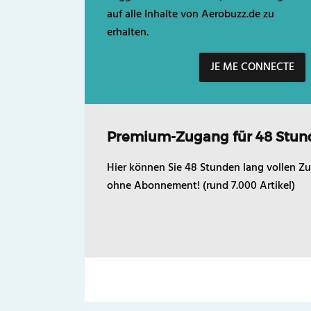
auf alle Inhalte von Aerobuzz.de zu
erhalten.
JE ME CONNECTE
Premium-Zugang für 48 Stun
Hier können Sie 48 Stunden lang vollen Zu
ohne Abonnement! (rund 7.000 Artikel)