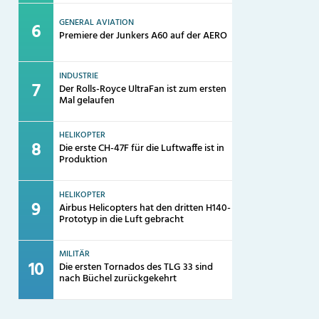
GENERAL AVIATION
Premiere der Junkers A60 auf der AERO
INDUSTRIE
Der Rolls-Royce UltraFan ist zum ersten
Mal gelaufen
HELIKOPTER
Die erste CH-47F für die Luftwaffe ist in
Produktion
HELIKOPTER
Airbus Helicopters hat den dritten H140-
Prototyp in die Luft gebracht
MILITÄR
Die ersten Tornados des TLG 33 sind
nach Büchel zurückgekehrt