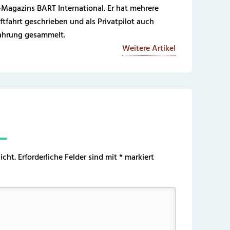
-Magazins BART International. Er hat mehrere
ftfahrt geschrieben und als Privatpilot auch
fahrung gesammelt.
Weitere Artikel
icht.
Erforderliche Felder sind mit
*
markiert