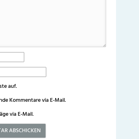
ste auf.
ende Kommentare via E-Mail.
äge via E-Mail.