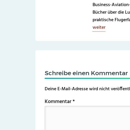
Business-Aviation
Bücher über die Lu
praktische Fluger
weiter
Schreibe einen Kommentar
Deine E-Mail-Adresse wird nicht veröffentl
Kommentar
*