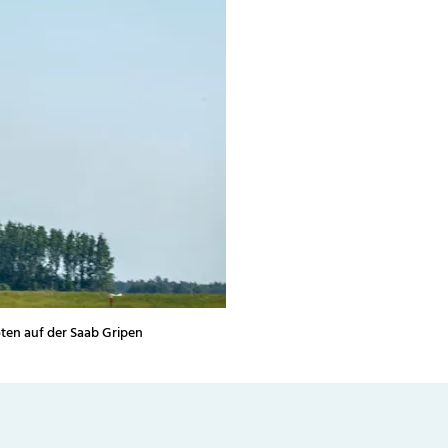
oten auf der Saab Gripen