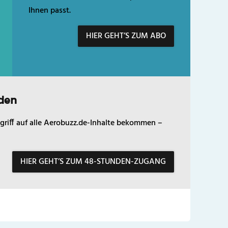
Ihnen passt.
HIER GEHT’S ZUM ABO
den
griff auf alle Aerobuzz.de-Inhalte bekommen –
HIER GEHT’S ZUM 48-STUNDEN-ZUGANG