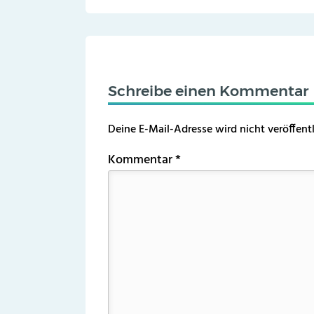
Schreibe einen Kommentar
Deine E-Mail-Adresse wird nicht veröffentl
Kommentar
*