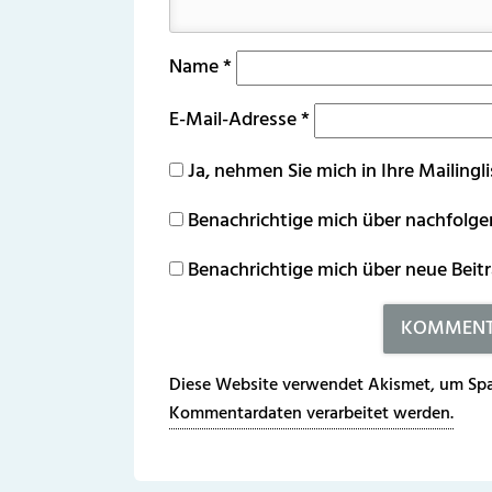
Name
*
E-Mail-Adresse
*
Ja, nehmen Sie mich in Ihre Mailingli
Benachrichtige mich über nachfolg
Benachrichtige mich über neue Beitr
Diese Website verwendet Akismet, um Spa
Kommentardaten verarbeitet werden.