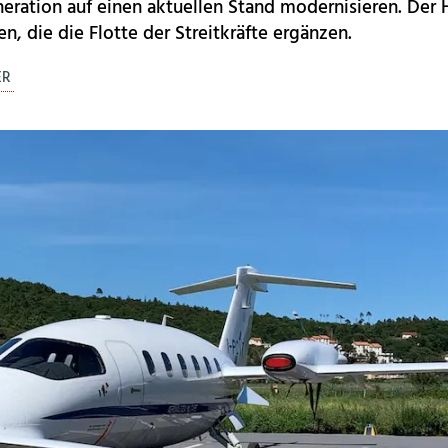
eration auf einen aktuellen Stand modernisieren. Der H
n, die die Flotte der Streitkräfte ergänzen.
ER