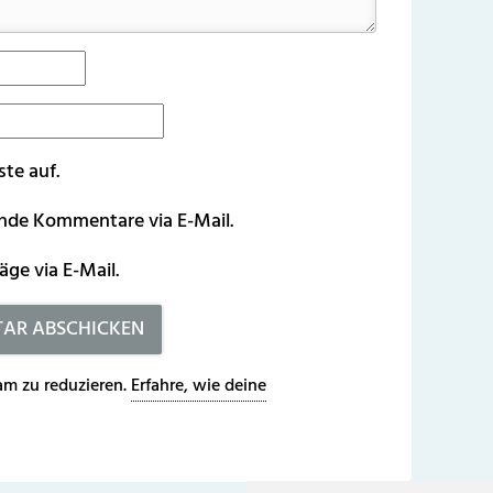
ste auf.
ende Kommentare via E-Mail.
äge via E-Mail.
m zu reduzieren.
Erfahre, wie deine