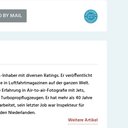
D BY MAIL
-Inhaber mit diversen Ratings. Er veröffentlicht
e in Luftfahrtmagazinen auf der ganzen Welt.
Erfahrung in Air-to-air-Fotografie mit Jets,
Turbopropflugzeugen. Er hat mehr als 40 Jahre
rbeitet, sein letzter Job war Inspekteur für
 den Niederlanden.
Weitere Artikel