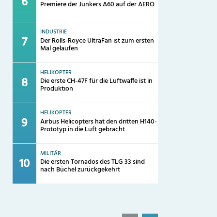
Premiere der Junkers A60 auf der AERO
INDUSTRIE
Der Rolls-Royce UltraFan ist zum ersten
Mal gelaufen
HELIKOPTER
Die erste CH-47F für die Luftwaffe ist in
Produktion
HELIKOPTER
Airbus Helicopters hat den dritten H140-
Prototyp in die Luft gebracht
MILITÄR
Die ersten Tornados des TLG 33 sind
nach Büchel zurückgekehrt