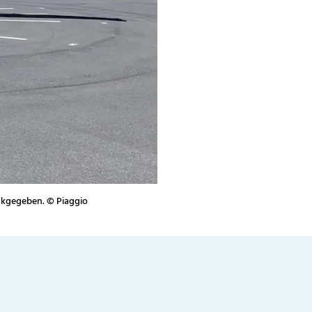
rückgegeben. © Piaggio