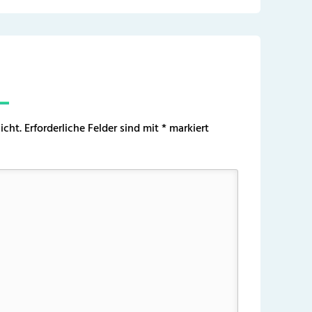
icht.
Erforderliche Felder sind mit
*
markiert