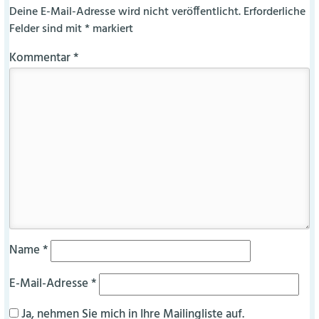
Deine E-Mail-Adresse wird nicht veröffentlicht.
Erforderliche
Felder sind mit
*
markiert
Kommentar
*
Name
*
E-Mail-Adresse
*
Ja, nehmen Sie mich in Ihre Mailingliste auf.