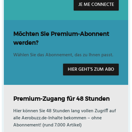
JE ME CONNECTE
Möchten Sie Premium-Abonnent
werden?
Wählen Sie das Abonnement, das zu Ihnen passt.
HIER GEHT’S ZUM ABO
Premium-Zugang für 48 Stunden
Hier können Sie 48 Stunden lang vollen Zugriff auf
alle Aerobuzz.de-Inhalte bekommen – ohne
Abonnement! (rund 7.000 Artikel)