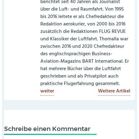
berichtet seit 40 Jahren als Journalist
über die Luft- und Raumfahrt. Von 1995
bis 2016 leitete er als Chefredakteur die
Redaktion aerokurier, von 2000 bis 2016
zusätzlich die Redaktionen FLUG REVUE
und Klassiker der Luftfahrt. Thomalla war
zwischen 2016 und 2020 Chefredakteur
des englischsprachigen Business-
Aviation-Magazins BART International. Er
hat mehrere Bücher über die Luftfahrt
geschrieben und als Privatpilot auch
praktische Flugerfahrung gesammelt.
weiter
Weitere Artikel
Schreibe einen Kommentar