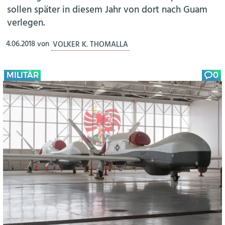
sollen später in diesem Jahr von dort nach Guam
verlegen.
4.06.2018
von
VOLKER K. THOMALLA
MILITÄR
0