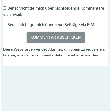
Benachrichtige mich über nachfolgende Kommentare
via E-Mail.
Benachrichtige mich über neue Beiträge via E-Mail.
Diese Website verwendet Akismet, um Spam zu reduzieren.
Erfahre, wie deine Kommentardaten verarbeitet werden.