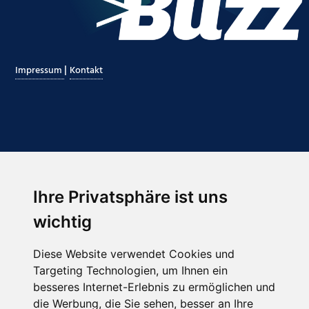
|
Impressum
Kontakt
Ihre Privatsphäre ist uns
Abonnieren Sie unseren Newsletter
wichtig
Email
*
Diese Website verwendet Cookies und
Targeting Technologien, um Ihnen ein
besseres Internet-Erlebnis zu ermöglichen und
die Werbung, die Sie sehen, besser an Ihre