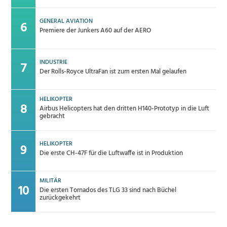
GENERAL AVIATION
Premiere der Junkers A60 auf der AERO
INDUSTRIE
Der Rolls-Royce UltraFan ist zum ersten Mal gelaufen
HELIKOPTER
Airbus Helicopters hat den dritten H140-Prototyp in die Luft
gebracht
HELIKOPTER
Die erste CH-47F für die Luftwaffe ist in Produktion
MILITÄR
Die ersten Tornados des TLG 33 sind nach Büchel
zurückgekehrt