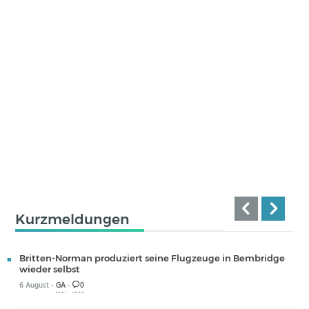
Kurzmeldungen
Britten-Norman produziert seine Flugzeuge in Bembridge
wieder selbst
6 August -
GA
-
0