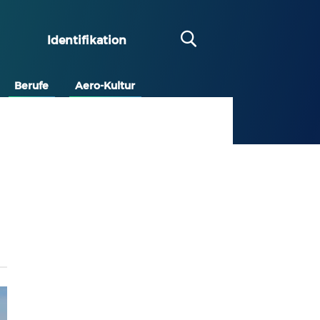
Identifikation
Berufe
Aero-Kultur