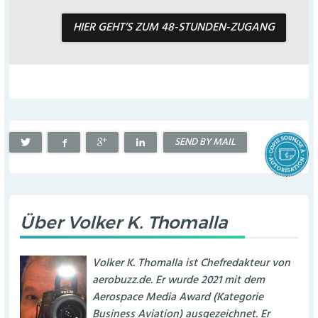
HIER GEHT’S ZUM 48-STUNDEN-ZUGANG
SEND BY MAIL
Über
Volker K. Thomalla
Volker K. Thomalla ist Chefredakteur von
aerobuzz.de. Er wurde 2021 mit dem
Aerospace Media Award (Kategorie
Business Aviation) ausgezeichnet. Er