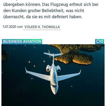
übergeben können. Das Flugzeug erfreut sich bei
den Kunden großer Beliebtheit, was nicht
überrascht, da sie es mit definiert haben.
1.07.2020
von
VOLKER K. THOMALLA
BUSINESS AVIATION
0