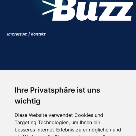
|
Impressum
Kontakt
Ihre Privatsphäre ist uns
Abonnieren Sie unseren Newsletter
wichtig
Email
*
Diese Website verwendet Cookies und
Targeting Technologien, um Ihnen ein
besseres Internet-Erlebnis zu ermöglichen und