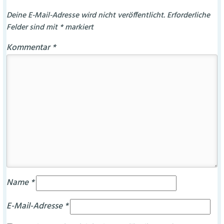
Deine E-Mail-Adresse wird nicht veröffentlicht.
Erforderliche
Felder sind mit
*
markiert
Kommentar
*
Name
*
E-Mail-Adresse
*