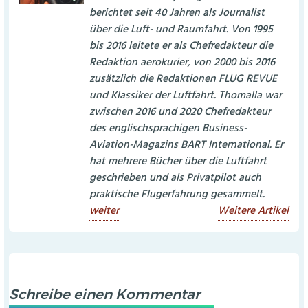
berichtet seit 40 Jahren als Journalist
über die Luft- und Raumfahrt. Von 1995
bis 2016 leitete er als Chefredakteur die
Redaktion aerokurier, von 2000 bis 2016
zusätzlich die Redaktionen FLUG REVUE
und Klassiker der Luftfahrt. Thomalla war
zwischen 2016 und 2020 Chefredakteur
des englischsprachigen Business-
Aviation-Magazins BART International. Er
hat mehrere Bücher über die Luftfahrt
geschrieben und als Privatpilot auch
praktische Flugerfahrung gesammelt.
weiter
Weitere Artikel
Schreibe einen Kommentar