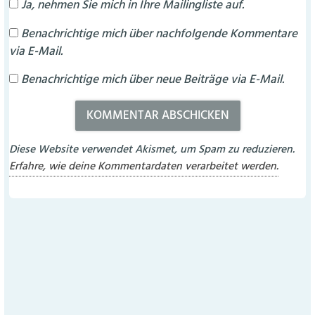
Ja, nehmen Sie mich in Ihre Mailingliste auf.
Benachrichtige mich über nachfolgende Kommentare
via E-Mail.
Benachrichtige mich über neue Beiträge via E-Mail.
Diese Website verwendet Akismet, um Spam zu reduzieren.
Erfahre, wie deine Kommentardaten verarbeitet werden.