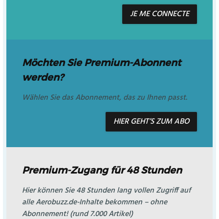
JE ME CONNECTE
Möchten Sie Premium-Abonnent
werden?
Wählen Sie das Abonnement, das zu Ihnen passt.
HIER GEHT’S ZUM ABO
Premium-Zugang für 48 Stunden
Hier können Sie 48 Stunden lang vollen Zugriff auf
alle Aerobuzz.de-Inhalte bekommen – ohne
Abonnement! (rund 7.000 Artikel)