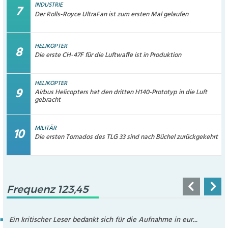
INDUSTRIE
Der Rolls-Royce UltraFan ist zum ersten Mal gelaufen
HELIKOPTER
Die erste CH-47F für die Luftwaffe ist in Produktion
HELIKOPTER
Airbus Helicopters hat den dritten H140-Prototyp in die Luft
gebracht
MILITÄR
Die ersten Tornados des TLG 33 sind nach Büchel zurückgekehrt
Frequenz 123,45
Ein kritischer Leser bedankt sich für die Aufnahme in eur...