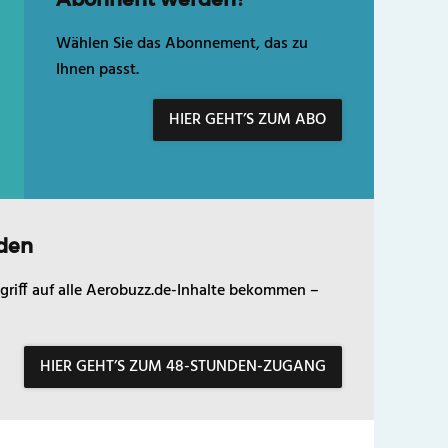
Wählen Sie das Abonnement, das zu
Ihnen passt.
HIER GEHT’S ZUM ABO
den
griff auf alle Aerobuzz.de-Inhalte bekommen –
HIER GEHT’S ZUM 48-STUNDEN-ZUGANG