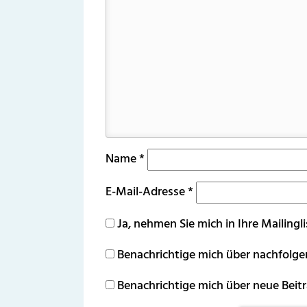
Name
*
E-Mail-Adresse
*
Ja, nehmen Sie mich in Ihre Mailingli
Benachrichtige mich über nachfolg
Benachrichtige mich über neue Beitr