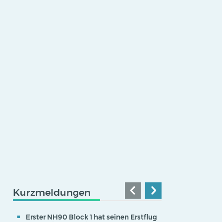
Kurzmeldungen
Erster NH90 Block 1 hat seinen Erstflug