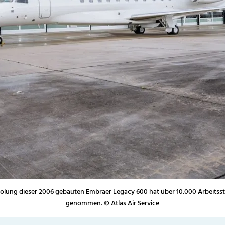
olung dieser 2006 gebauten Embraer Legacy 600 hat über 10.000 Arbeitss
genommen. © Atlas Air Service