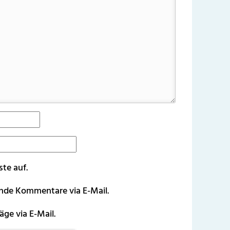
ste auf.
ende Kommentare via E-Mail.
äge via E-Mail.