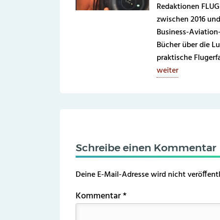
Redaktionen FLUG 
zwischen 2016 und
Business-Aviation
Bücher über die Lu
praktische Fluger
weiter
Schreibe einen Kommentar
Deine E-Mail-Adresse wird nicht veröffentl
Kommentar
*