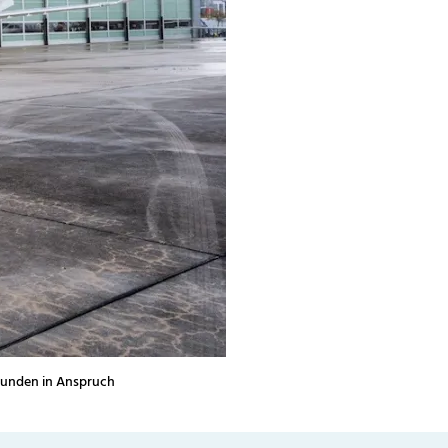
tunden in Anspruch