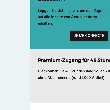
Loggen Sie sich hier ein, um den Zugriff
auf alle Inhalte von Aerobuzz.de zu
erhalten.
JE ME CONNECTE
Premium-Zugang für 48 Stun
Hier können Sie 48 Stunden lang vollen Zu
ohne Abonnement! (rund 7.000 Artikel)