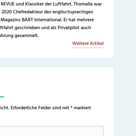
REVUE und Klassiker der Luftfahrt. Thomalla war
 2020 Chefredakteur des englischsprachigen
-Magazins BART International. Er hat mehrere
ftfahrt geschrieben und als Privatpilot auch
fahrung gesammelt.
Weitere Artikel
icht.
Erforderliche Felder sind mit
*
markiert