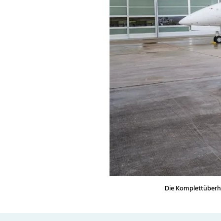
Die Komplettüberh