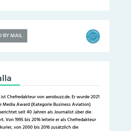
D BY MAIL
lla
 ist Chefredakteur von aerobuzz.de. Er wurde 2021
 Media Award (Kategorie Business Aviation)
erichtet seit 40 Jahren als Journalist über die
t. Von 1995 bis 2016 leitete er als Chefredakteur
kurier, von 2000 bis 2016 zusätzlich die