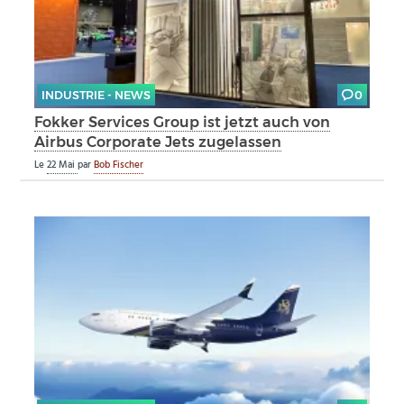
INDUSTRIE - NEWS
0
Fokker Services Group ist jetzt auch von
Airbus Corporate Jets zugelassen
Le
22 Mai
par
Bob Fischer