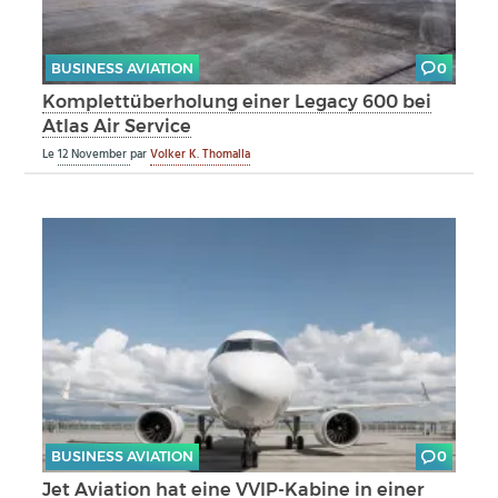
BUSINESS AVIATION
0
Komplettüberholung einer Legacy 600 bei
Atlas Air Service
Le
12 November
par
Volker K. Thomalla
BUSINESS AVIATION
0
Jet Aviation hat eine VVIP-Kabine in einer