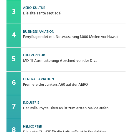
AERO-KULTUR
Die alte Tante sagt adé
BUSINESS AVIATION
Ferryflug endet mit Notwasserung 1.000 Meilen vor Hawaii
LUFTVERKEHR
MD-11-Ausmusterung: Abschied von der Diva
GENERAL AVIATION
Premiere der Junkers A60 auf der AERO
INDUSTRIE
Der Rolls-Royce UltraFan ist zum ersten Mal gelaufen
HELIKOPTER