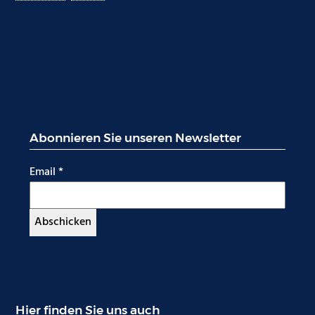
Abonnieren Sie unseren Newsletter
Email
*
Hier finden Sie uns auch