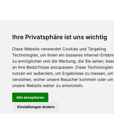
Ihre Privatsphäre ist uns wichtig
Diese Website verwendet Cookies und Targeting
Technologien, um Ihnen ein besseres Internet-Erlebni
zu ermöglichen und die Werbung, die Sie sehen, bes
an Ihre Bedürfnisse anzupassen. Diese Technologien
nutzen wir außerdem, um Ergebnisse zu messen, um
verstehen, woher unsere Besucher kommen oder um
unsere Website weiter zu entwickeln.
Alle akzeptieren
Einstellungen ändern