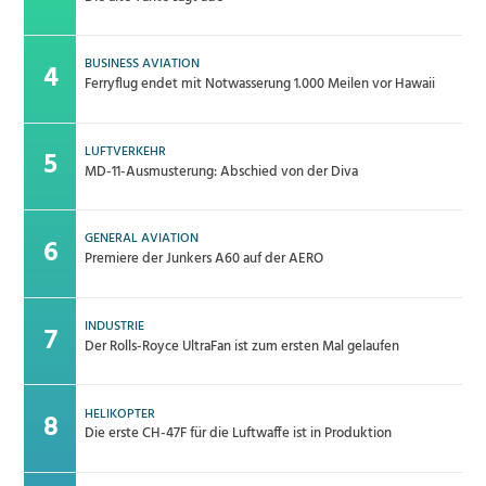
BUSINESS AVIATION
Ferryflug endet mit Notwasserung 1.000 Meilen vor Hawaii
LUFTVERKEHR
MD-11-Ausmusterung: Abschied von der Diva
GENERAL AVIATION
Premiere der Junkers A60 auf der AERO
INDUSTRIE
Der Rolls-Royce UltraFan ist zum ersten Mal gelaufen
HELIKOPTER
Die erste CH-47F für die Luftwaffe ist in Produktion