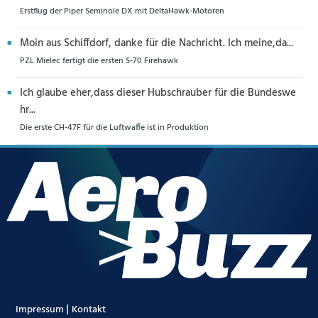
Erstflug der Piper Seminole DX mit DeltaHawk-Motoren
Moin aus Schiffdorf, danke für die Nachricht. Ich meine,da...
PZL Mielec fertigt die ersten S-70 Firehawk
Ich glaube eher,dass dieser Hubschrauber für die Bundeswe
hr...
Die erste CH-47F für die Luftwaffe ist in Produktion
|
Impressum
Kontakt