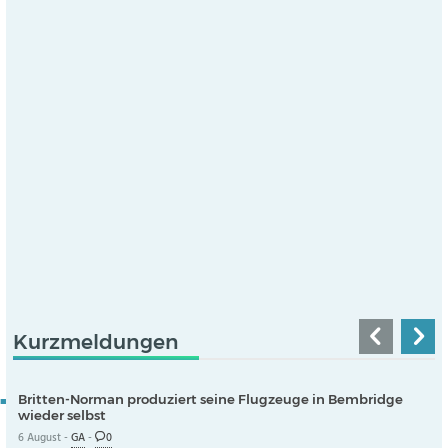
Kurzmeldungen
Britten-Norman produziert seine Flugzeuge in Bembridge
wieder selbst
6 August -
GA
-
0