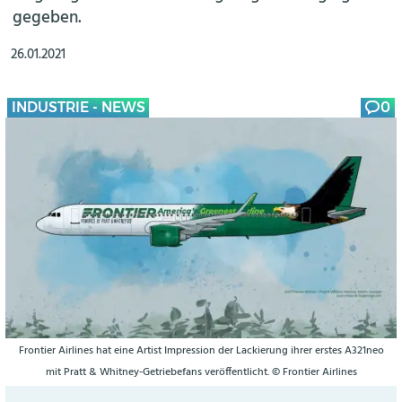
gegeben.
26.01.2021
INDUSTRIE - NEWS
0
Frontier Airlines hat eine Artist Impression der Lackierung ihrer erstes A321neo
mit Pratt & Whitney-Getriebefans veröffentlicht. © Frontier Airlines