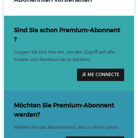
Sind Sie schon Premium-Abonnent
?
Loggen Sie sich hier ein, um den Zugriff auf alle
Inhalte von Aerobuzz.de zu erhalten.
JE ME CONNECTE
Möchten Sie Premium-Abonnent
werden?
Wählen Sie das Abonnement, das zu Ihnen passt.