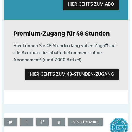
HIER GEHT’S ZUM ABO
Premium-Zugang für 48 Stunden
Hier können Sie 48 Stunden lang vollen Zugriff auf
alle Aerobuzz.de-Inhalte bekommen – ohne
Abonnement! (rund 7.000 Artikel)
HIER GEHT’S ZUM 48-STUNDEN-ZUGANG
SEND BY MAIL