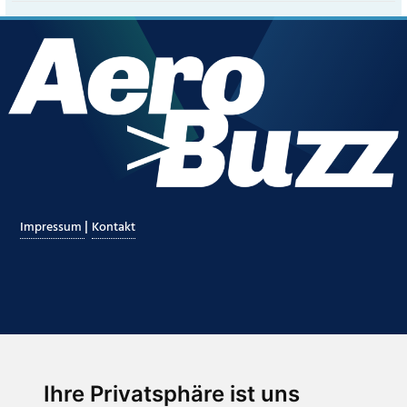
|
Impressum
Kontakt
Ihre Privatsphäre ist uns