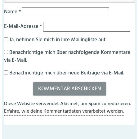
Name
*
E-Mail-Adresse
*
Ja, nehmen Sie mich in Ihre Mailingliste auf.
Benachrichtige mich über nachfolgende Kommentare
via E-Mail.
Benachrichtige mich über neue Beiträge via E-Mail.
Diese Website verwendet Akismet, um Spam zu reduzieren.
Erfahre, wie deine Kommentardaten verarbeitet werden.