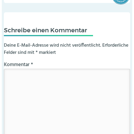
Schreibe einen Kommentar
Deine E-Mail-Adresse wird nicht veröffentlicht.
Erforderliche
Felder sind mit
*
markiert
Kommentar
*