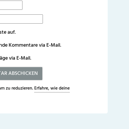
ste auf.
ende Kommentare via E-Mail.
äge via E-Mail.
m zu reduzieren.
Erfahre, wie deine