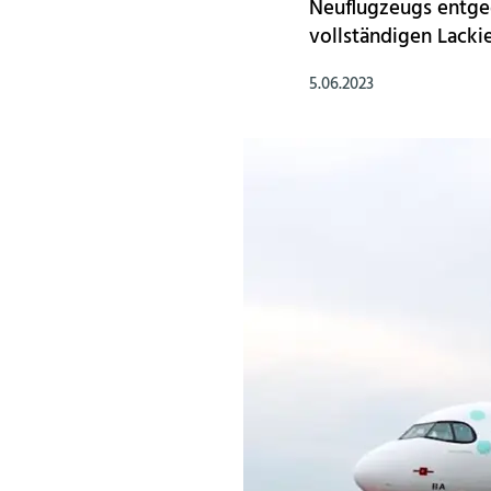
Neuflugzeugs entgeg
vollständigen Lackie
5.06.2023