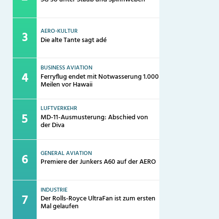
AERO-KULTUR
Die alte Tante sagt adé
BUSINESS AVIATION
Ferryflug endet mit Notwasserung 1.000
Meilen vor Hawaii
LUFTVERKEHR
MD-11-Ausmusterung: Abschied von
der Diva
GENERAL AVIATION
Premiere der Junkers A60 auf der AERO
INDUSTRIE
Der Rolls-Royce UltraFan ist zum ersten
Mal gelaufen