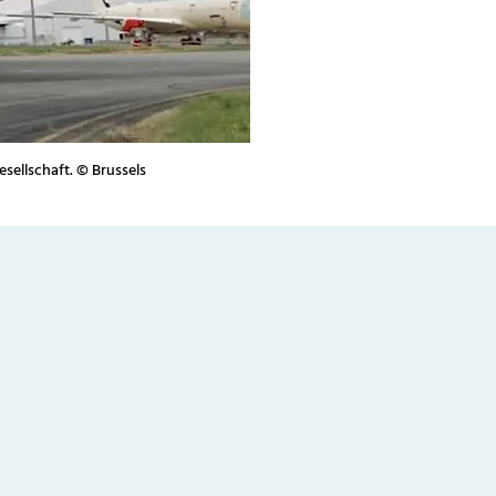
esellschaft. © Brussels