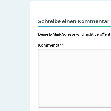
Schreibe einen Kommentar
Deine E-Mail-Adresse wird nicht veröffentl
Kommentar
*