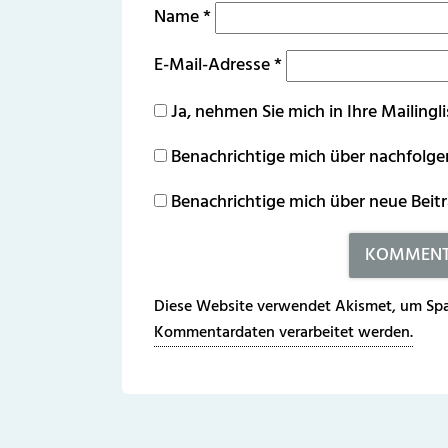
Name
*
E-Mail-Adresse
*
Ja, nehmen Sie mich in Ihre Mailingli
Benachrichtige mich über nachfolg
Benachrichtige mich über neue Beitr
Diese Website verwendet Akismet, um Spa
Kommentardaten verarbeitet werden.