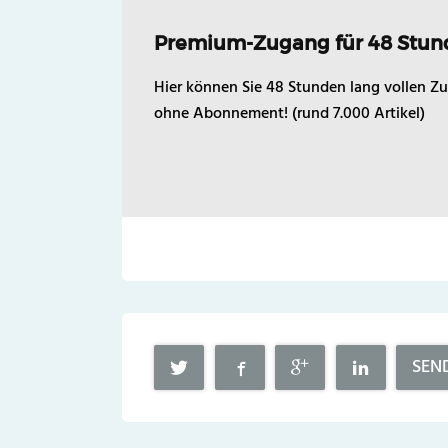
Premium-Zugang für 48 Stun
Hier können Sie 48 Stunden lang vollen Zu
ohne Abonnement! (rund 7.000 Artikel)
SEN