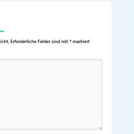
icht.
Erforderliche Felder sind mit
*
markiert