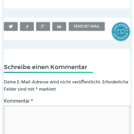
SEND BY MAIL
Schreibe einen Kommentar
Deine E-Mail-Adresse wird nicht veröffentlicht.
Erforderliche
Felder sind mit
*
markiert
Kommentar
*