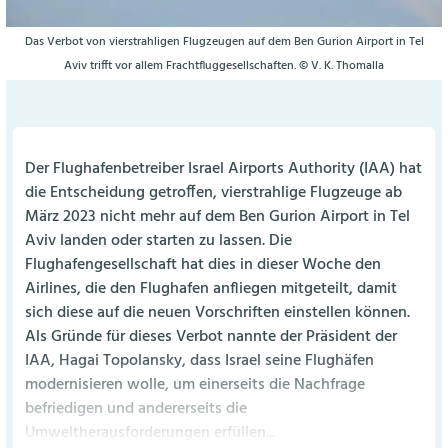
Das Verbot von vierstrahligen Flugzeugen auf dem Ben Gurion Airport in Tel
Aviv trifft vor allem Frachtfluggesellschaften. © V. K. Thomalla
Der Flughafenbetreiber Israel Airports Authority (IAA) hat
die Entscheidung getroffen, vierstrahlige Flugzeuge ab
März 2023 nicht mehr auf dem Ben Gurion Airport in Tel
Aviv landen oder starten zu lassen. Die
Flughafengesellschaft hat dies in dieser Woche den
Airlines, die den Flughafen anfliegen mitgeteilt, damit
sich diese auf die neuen Vorschriften einstellen können.
Als Gründe für dieses Verbot nannte der Präsident der
IAA, Hagai Topolansky, dass Israel seine Flughäfen
modernisieren wolle, um einerseits die Nachfrage
befriedigen und andererseits die
Umweltherausforderungen erfüllen...