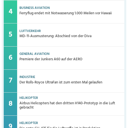
BUSINESS AVIATION
Ferryflug endet mit Notwasserung 1.000 Meilen vor Hawaii
LUFTVERKEHR
MD-11-Ausmusterung: Abschied von der Diva
GENERAL AVIATION
Premiere der Junkers A60 auf der AERO
INDUSTRIE
Der Rolls-Royce UltraFan ist zum ersten Mal gelaufen
HELIKOPTER
Airbus Helicopters hat den dritten H140-Prototyp in die Luft
gebracht
HELIKOPTER