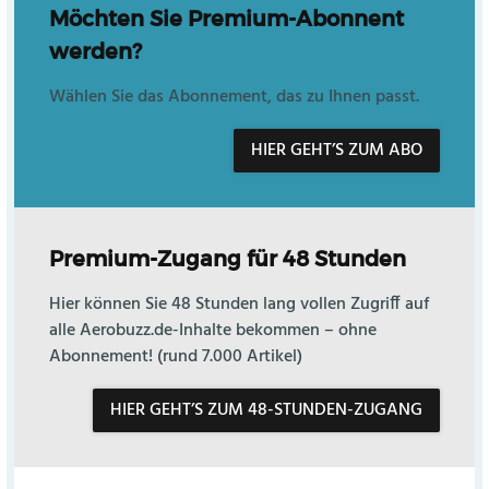
Möchten Sie Premium-Abonnent
werden?
Wählen Sie das Abonnement, das zu Ihnen passt.
HIER GEHT’S ZUM ABO
Premium-Zugang für 48 Stunden
Hier können Sie 48 Stunden lang vollen Zugriff auf
alle Aerobuzz.de-Inhalte bekommen – ohne
Abonnement! (rund 7.000 Artikel)
HIER GEHT’S ZUM 48-STUNDEN-ZUGANG