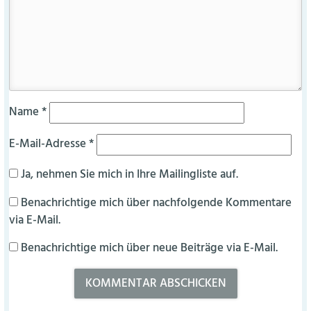
Name
*
E-Mail-Adresse
*
Ja, nehmen Sie mich in Ihre Mailingliste auf.
Benachrichtige mich über nachfolgende Kommentare
via E-Mail.
Benachrichtige mich über neue Beiträge via E-Mail.