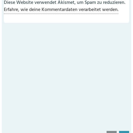
Diese Website verwendet Akismet, um Spam zu reduzieren.
Erfahre, wie deine Kommentardaten verarbeitet werden.