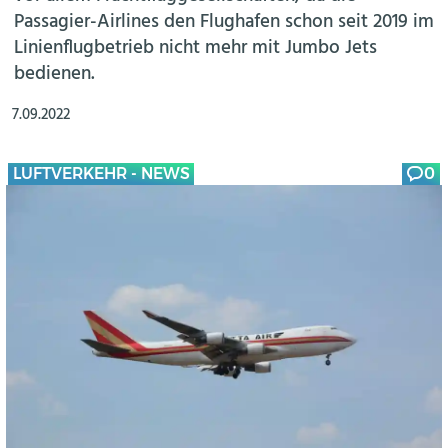
Passagier-Airlines den Flughafen schon seit 2019 im
Linienflugbetrieb nicht mehr mit Jumbo Jets
bedienen.
7.09.2022
LUFTVERKEHR - NEWS
0