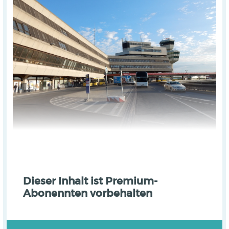
Dieser Inhalt ist Premium-
Abonennten vorbehalten