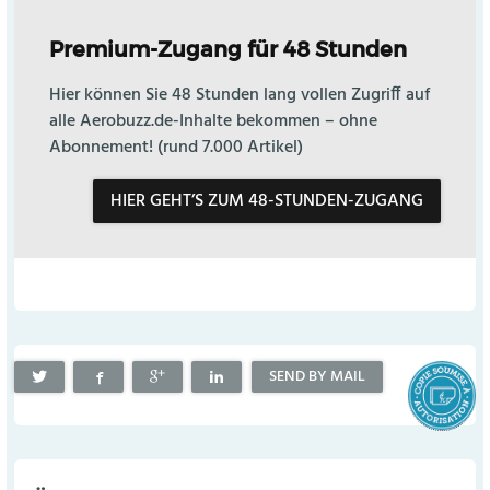
Premium-Zugang für 48 Stunden
Hier können Sie 48 Stunden lang vollen Zugriff auf
alle Aerobuzz.de-Inhalte bekommen – ohne
Abonnement! (rund 7.000 Artikel)
HIER GEHT’S ZUM 48-STUNDEN-ZUGANG
SEND BY MAIL