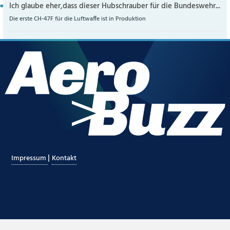
Ich glaube eher,dass dieser Hubschrauber für die Bundeswehr...
Die erste CH-47F für die Luftwaffe ist in Produktion
|
Impressum
Kontakt