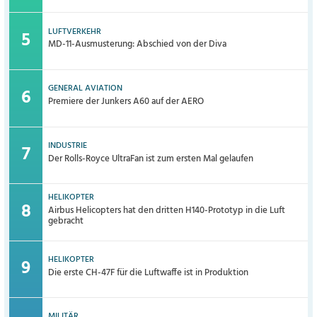
LUFTVERKEHR
MD-11-Ausmusterung: Abschied von der Diva
GENERAL AVIATION
Premiere der Junkers A60 auf der AERO
INDUSTRIE
Der Rolls-Royce UltraFan ist zum ersten Mal gelaufen
HELIKOPTER
Airbus Helicopters hat den dritten H140-Prototyp in die Luft
gebracht
HELIKOPTER
Die erste CH-47F für die Luftwaffe ist in Produktion
MILITÄR