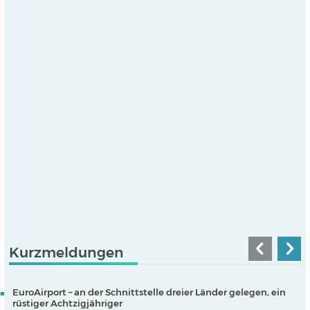
Kurzmeldungen
EuroAirport – an der Schnittstelle dreier Länder gelegen, ein
rüstiger Achtzigjähriger