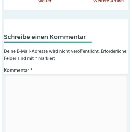
weiter
Weitere Artikel
Schreibe einen Kommentar
Deine E-Mail-Adresse wird nicht veröffentlicht.
Erforderliche
Felder sind mit
*
markiert
Kommentar
*