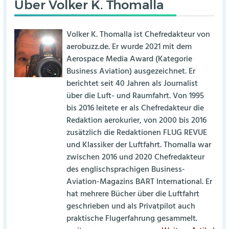
Über
Volker K. Thomalla
Volker K. Thomalla ist Chefredakteur von
aerobuzz.de. Er wurde 2021 mit dem
Aerospace Media Award (Kategorie
Business Aviation) ausgezeichnet. Er
berichtet seit 40 Jahren als Journalist
über die Luft- und Raumfahrt. Von 1995
bis 2016 leitete er als Chefredakteur die
Redaktion aerokurier, von 2000 bis 2016
zusätzlich die Redaktionen FLUG REVUE
und Klassiker der Luftfahrt. Thomalla war
zwischen 2016 und 2020 Chefredakteur
des englischsprachigen Business-
Aviation-Magazins BART International. Er
hat mehrere Bücher über die Luftfahrt
geschrieben und als Privatpilot auch
praktische Flugerfahrung gesammelt.