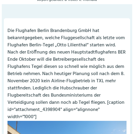
Die Flughafen Berlin Brandenburg GmbH hat
bekanntgegeben, welche Fluggesellschaft als letzte vom
Flughafen Berlin-Tegel „Otto Lilienthal“ starten wird.
Nach der Eröffnung des neuen Hauptstadtflughafens BER
Ende Oktober will die Betreibergesellschaft des
Flughafens Tegel diesen so schnell wie möglich aus dem
Betrieb nehmen. Nach heutiger Planung soll nach dem 8.
November 2020 kein Airline-Flugbetrieb in TXL mehr
stattfinden. Lediglich die Hubschrauber der
Flugbereitschaft des Bundesministeriums der
Verteidigung sollen dann noch ab Tegel fliegen. [caption
id="attachment_4398904" align="alignnone"
width="1000"]