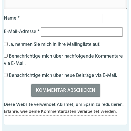
Name
*
E-Mail-Adresse
*
Ja, nehmen Sie mich in Ihre Mailingliste auf.
Benachrichtige mich über nachfolgende Kommentare
via E-Mail.
Benachrichtige mich über neue Beiträge via E-Mail.
Diese Website verwendet Akismet, um Spam zu reduzieren.
Erfahre, wie deine Kommentardaten verarbeitet werden.