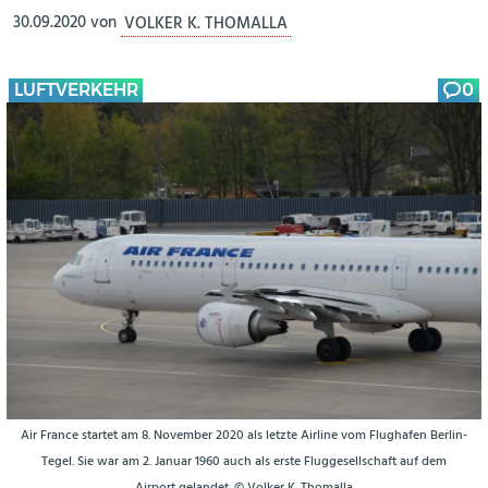
30.09.2020
von
VOLKER K. THOMALLA
LUFTVERKEHR
0
Air France startet am 8. November 2020 als letzte Airline vom Flughafen Berlin-
Tegel. Sie war am 2. Januar 1960 auch als erste Fluggesellschaft auf dem
Airport gelandet. © Volker K. Thomalla