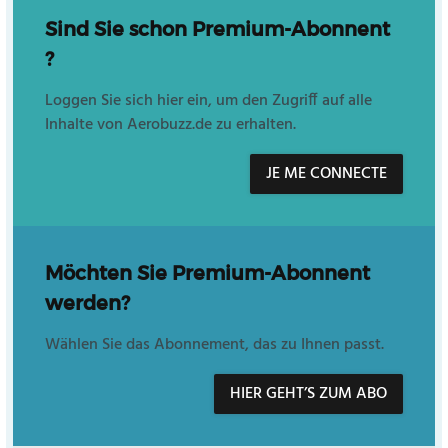
Sind Sie schon Premium-Abonnent
?
Loggen Sie sich hier ein, um den Zugriff auf alle
Inhalte von Aerobuzz.de zu erhalten.
JE ME CONNECTE
Möchten Sie Premium-Abonnent
werden?
Wählen Sie das Abonnement, das zu Ihnen passt.
HIER GEHT’S ZUM ABO