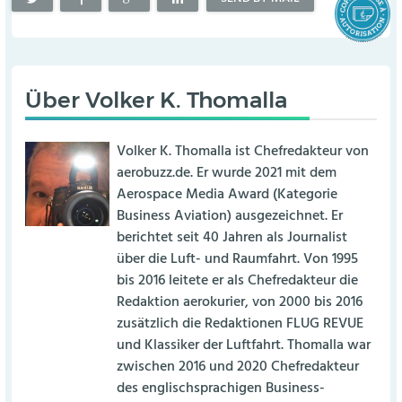
Über
Volker K. Thomalla
Volker K. Thomalla ist Chefredakteur von
aerobuzz.de. Er wurde 2021 mit dem
Aerospace Media Award (Kategorie
Business Aviation) ausgezeichnet. Er
berichtet seit 40 Jahren als Journalist
über die Luft- und Raumfahrt. Von 1995
bis 2016 leitete er als Chefredakteur die
Redaktion aerokurier, von 2000 bis 2016
zusätzlich die Redaktionen FLUG REVUE
und Klassiker der Luftfahrt. Thomalla war
zwischen 2016 und 2020 Chefredakteur
des englischsprachigen Business-