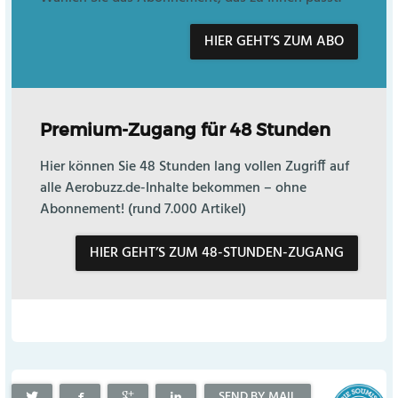
HIER GEHT’S ZUM ABO
Premium-Zugang für 48 Stunden
Hier können Sie 48 Stunden lang vollen Zugriff auf
alle Aerobuzz.de-Inhalte bekommen – ohne
Abonnement! (rund 7.000 Artikel)
HIER GEHT’S ZUM 48-STUNDEN-ZUGANG
SEND BY MAIL