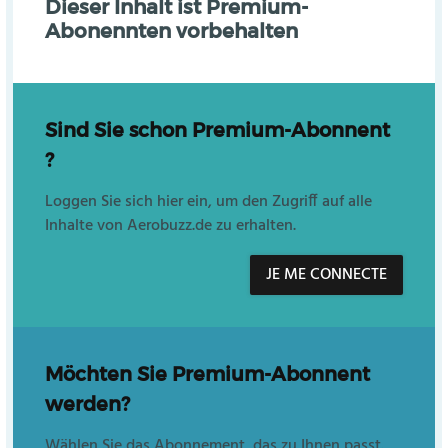
Dieser Inhalt ist Premium-
Abonennten vorbehalten
Sind Sie schon Premium-Abonnent
?
Loggen Sie sich hier ein, um den Zugriff auf alle
Inhalte von Aerobuzz.de zu erhalten.
JE ME CONNECTE
Möchten Sie Premium-Abonnent
werden?
Wählen Sie das Abonnement, das zu Ihnen passt.