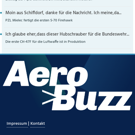
Moin aus Schiffdorf, danke für die Nachricht. Ich meine,da...
PZL Mielec fertigt die ersten S-70 Firehawk
Ich glaube eher,dass dieser Hubschrauber für die Bundeswehr...
Die erste CH-47F für die Luftwaffe ist in Produktion
|
Impressum
Kontakt