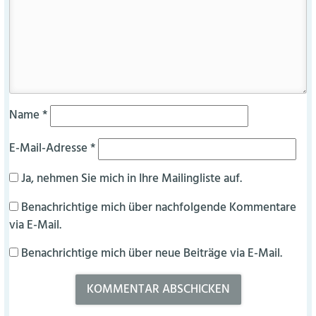
Name
*
E-Mail-Adresse
*
Ja, nehmen Sie mich in Ihre Mailingliste auf.
Benachrichtige mich über nachfolgende Kommentare
via E-Mail.
Benachrichtige mich über neue Beiträge via E-Mail.