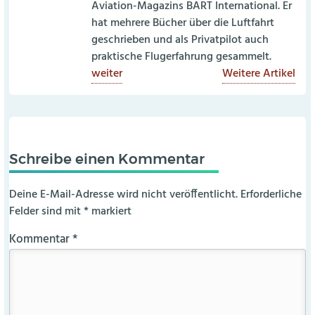
Aviation-Magazins BART International. Er
hat mehrere Bücher über die Luftfahrt
geschrieben und als Privatpilot auch
praktische Flugerfahrung gesammelt.
weiter
Weitere Artikel
Schreibe einen Kommentar
Deine E-Mail-Adresse wird nicht veröffentlicht.
Erforderliche
Felder sind mit
*
markiert
Kommentar
*