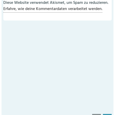
Diese Website verwendet Akismet, um Spam zu reduzieren.
Erfahre, wie deine Kommentardaten verarbeitet werden.