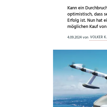
Kann ein Durchbruc
optimistisch, dass s
Erfolg ist. Nun hat
möglichen Kauf von 
4.09.2024
von
VOLKER K