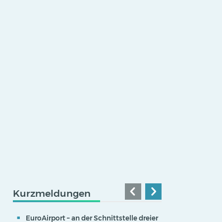
Kurzmeldungen
EuroAirport – an der Schnittstelle dreier