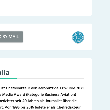
D BY MAIL
lla
 ist Chefredakteur von aerobuzz.de. Er wurde 2021
 Media Award (Kategorie Business Aviation)
erichtet seit 40 Jahren als Journalist über die
t. Von 1995 bis 2016 leitete er als Chefredakteur