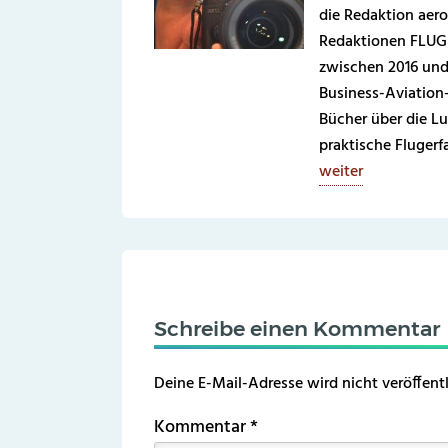
die Redaktion aero
Redaktionen FLUG 
zwischen 2016 und
Business-Aviation
Bücher über die Lu
praktische Fluger
weiter
Schreibe einen Kommentar
Deine E-Mail-Adresse wird nicht veröffentl
Kommentar
*