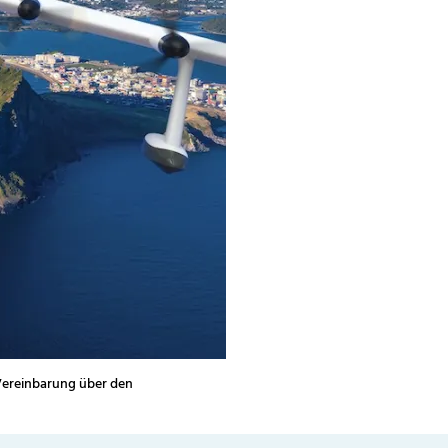
Vereinbarung über den