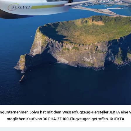
ingunternehmen Solyu hat mit dem Wasserflugzeug-Hersteller JEKTA eine 
möglichen Kauf von 30 PHA-ZE 100-Flugzeugen getroffen. © JEKTA