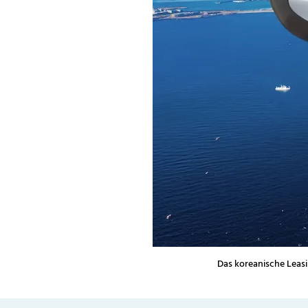
Das koreanische Leas