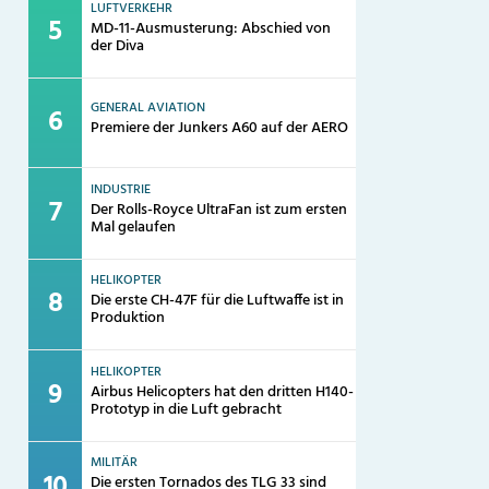
LUFTVERKEHR
MD-11-Ausmusterung: Abschied von
der Diva
GENERAL AVIATION
Premiere der Junkers A60 auf der AERO
INDUSTRIE
Der Rolls-Royce UltraFan ist zum ersten
Mal gelaufen
HELIKOPTER
Die erste CH-47F für die Luftwaffe ist in
Produktion
HELIKOPTER
Airbus Helicopters hat den dritten H140-
Prototyp in die Luft gebracht
MILITÄR
Die ersten Tornados des TLG 33 sind