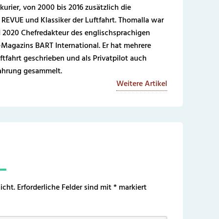
kurier, von 2000 bis 2016 zusätzlich die
REVUE und Klassiker der Luftfahrt. Thomalla war
 2020 Chefredakteur des englischsprachigen
-Magazins BART International. Er hat mehrere
ftfahrt geschrieben und als Privatpilot auch
fahrung gesammelt.
Weitere Artikel
icht.
Erforderliche Felder sind mit
*
markiert