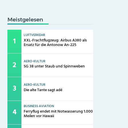
Meistgelesen
LUFTVERKEHR
XXL-Frachtflugzeug: Airbus A380 als
Ersatz für die Antonow An-225
AERO-KULTUR
SG 38 unter Staub und Spinnweben
AERO-KULTUR
Die alte Tante sagt adé
BUSINESS AVIATION
Ferryflug endet mit Notwasserung 1.000
Meilen vor Hawaii