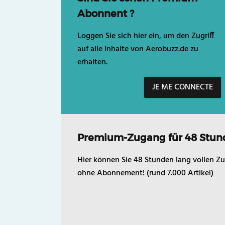
Abonnent ?
Loggen Sie sich hier ein, um den Zugriff
auf alle Inhalte von Aerobuzz.de zu
erhalten.
JE ME CONNECTE
Premium-Zugang für 48 Stun
Hier können Sie 48 Stunden lang vollen Zu
ohne Abonnement! (rund 7.000 Artikel)