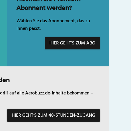
Abonnent werden?
Wählen Sie das Abonnement, das zu
Ihnen passt.
HIER GEHT’S ZUM ABO
den
griff auf alle Aerobuzz.de-Inhalte bekommen –
HIER GEHT’S ZUM 48-STUNDEN-ZUGANG