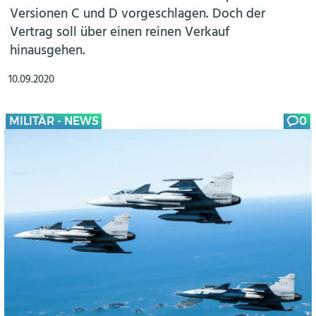
Versionen C und D vorgeschlagen. Doch der
Vertrag soll über einen reinen Verkauf
hinausgehen.
10.09.2020
MILITÄR - NEWS
0