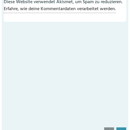
Diese Website verwendet Akismet, um Spam zu reduzieren.
Erfahre, wie deine Kommentardaten verarbeitet werden.