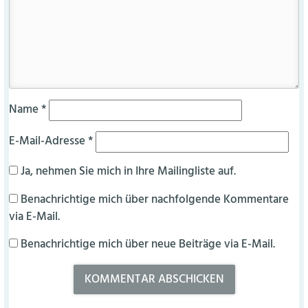
Name
*
E-Mail-Adresse
*
Ja, nehmen Sie mich in Ihre Mailingliste auf.
Benachrichtige mich über nachfolgende Kommentare
via E-Mail.
Benachrichtige mich über neue Beiträge via E-Mail.