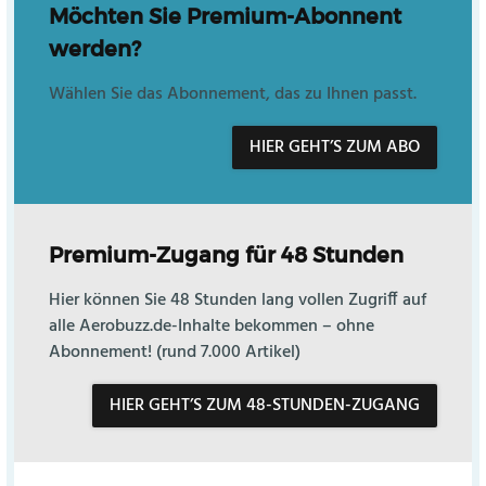
Möchten Sie Premium-Abonnent
werden?
Wählen Sie das Abonnement, das zu Ihnen passt.
HIER GEHT’S ZUM ABO
Premium-Zugang für 48 Stunden
Hier können Sie 48 Stunden lang vollen Zugriff auf
alle Aerobuzz.de-Inhalte bekommen – ohne
Abonnement! (rund 7.000 Artikel)
HIER GEHT’S ZUM 48-STUNDEN-ZUGANG