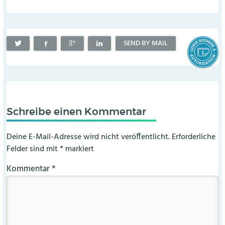
SEND BY MAIL
Schreibe einen Kommentar
Deine E-Mail-Adresse wird nicht veröffentlicht.
Erforderliche
Felder sind mit
*
markiert
Kommentar
*