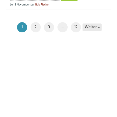
Le
12 November
par
Bob Fischer
Weiter »
1
2
3
…
12