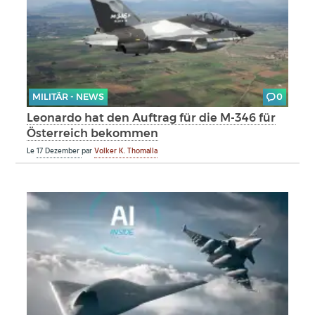
MILITÄR - NEWS
0
Leonardo hat den Auftrag für die M-346 für
Österreich bekommen
Le
17 Dezember
par
Volker K. Thomalla