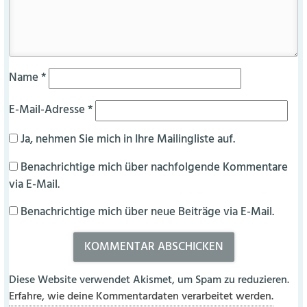
Name
*
E-Mail-Adresse
*
Ja, nehmen Sie mich in Ihre Mailingliste auf.
Benachrichtige mich über nachfolgende Kommentare
via E-Mail.
Benachrichtige mich über neue Beiträge via E-Mail.
Diese Website verwendet Akismet, um Spam zu reduzieren.
Erfahre, wie deine Kommentardaten verarbeitet werden.