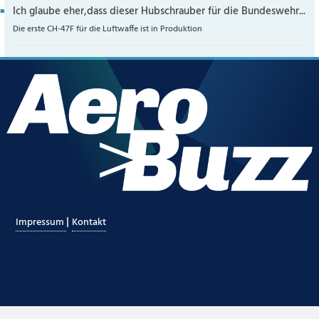
Ich glaube eher,dass dieser Hubschrauber für die Bundeswehr...
Die erste CH-47F für die Luftwaffe ist in Produktion
|
Impressum
Kontakt