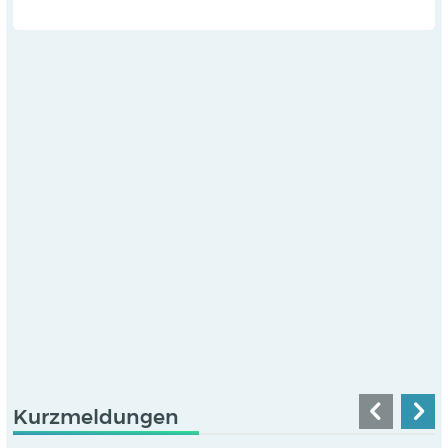
Kurzmeldungen