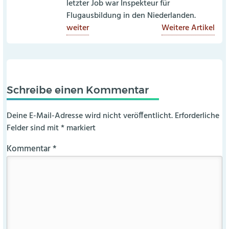
letzter Job war Inspekteur für
Flugausbildung in den Niederlanden.
weiter
Weitere Artikel
Schreibe einen Kommentar
Deine E-Mail-Adresse wird nicht veröffentlicht.
Erforderliche
Felder sind mit
*
markiert
Kommentar
*