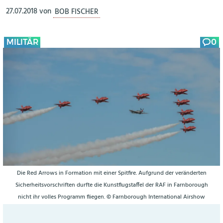
27.07.2018
von
BOB FISCHER
MILITÄR
0
Die Red Arrows in Formation mit einer Spitfire. Aufgrund der veränderten
Sicherheitsvorschriften durfte die Kunstflugstaffel der RAF in Farnborough
nicht ihr volles Programm fliegen. © Farnborough International Airshow