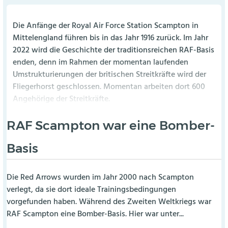
Die Anfänge der Royal Air Force Station Scampton in
Mittelengland führen bis in das Jahr 1916 zurück. Im Jahr
2022 wird die Geschichte der traditionsreichen RAF-Basis
enden, denn im Rahmen der momentan laufenden
Umstrukturierungen der britischen Streitkräfte wird der
Fliegerhorst geschlossen. Momentan arbeiten dort 600
Angehörige der Streitkräfte.
RAF Scampton war eine Bomber-
Basis
Die Red Arrows wurden im Jahr 2000 nach Scampton
verlegt, da sie dort ideale Trainingsbedingungen
vorgefunden haben. Während des Zweiten Weltkriegs war
RAF Scampton eine Bomber-Basis. Hier war unter...