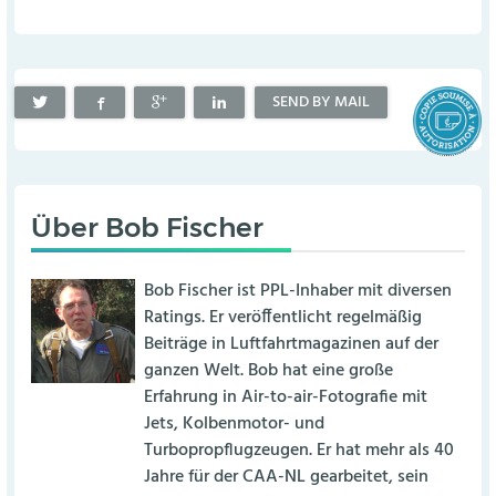
SEND BY MAIL
Über
Bob Fischer
Bob Fischer ist PPL-Inhaber mit diversen
Ratings. Er veröffentlicht regelmäßig
Beiträge in Luftfahrtmagazinen auf der
ganzen Welt. Bob hat eine große
Erfahrung in Air-to-air-Fotografie mit
Jets, Kolbenmotor- und
Turbopropflugzeugen. Er hat mehr als 40
Jahre für der CAA-NL gearbeitet, sein