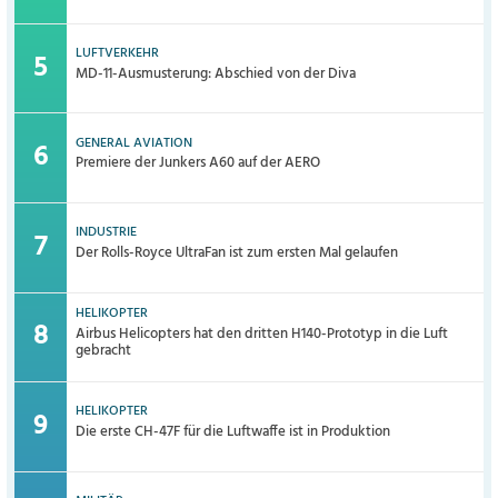
LUFTVERKEHR
MD-11-Ausmusterung: Abschied von der Diva
GENERAL AVIATION
Premiere der Junkers A60 auf der AERO
INDUSTRIE
Der Rolls-Royce UltraFan ist zum ersten Mal gelaufen
HELIKOPTER
Airbus Helicopters hat den dritten H140-Prototyp in die Luft
gebracht
HELIKOPTER
Die erste CH-47F für die Luftwaffe ist in Produktion