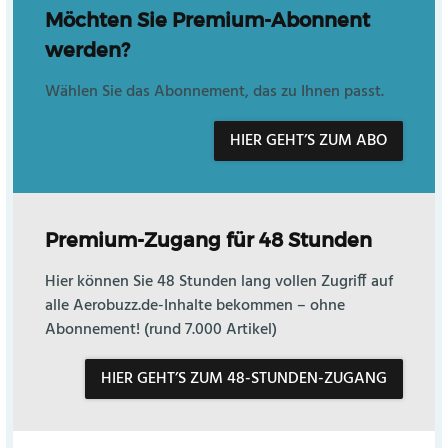
Möchten Sie Premium-Abonnent
werden?
Wählen Sie das Abonnement, das zu Ihnen passt.
HIER GEHT’S ZUM ABO
Premium-Zugang für 48 Stunden
Hier können Sie 48 Stunden lang vollen Zugriff auf
alle Aerobuzz.de-Inhalte bekommen – ohne
Abonnement! (rund 7.000 Artikel)
HIER GEHT’S ZUM 48-STUNDEN-ZUGANG