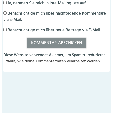
Ja, nehmen Sie mich in Ihre Mailingliste auf.
Benachrichtige mich über nachfolgende Kommentare
via E-Mail.
Benachrichtige mich über neue Beiträge via E-Mail.
Diese Website verwendet Akismet, um Spam zu reduzieren.
Erfahre, wie deine Kommentardaten verarbeitet werden.