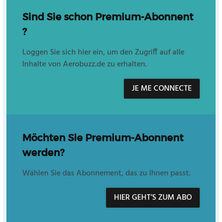
Sind Sie schon Premium-Abonnent
?
Loggen Sie sich hier ein, um den Zugriff auf alle
Inhalte von Aerobuzz.de zu erhalten.
JE ME CONNECTE
Möchten Sie Premium-Abonnent
werden?
Wählen Sie das Abonnement, das zu Ihnen passt.
HIER GEHT’S ZUM ABO