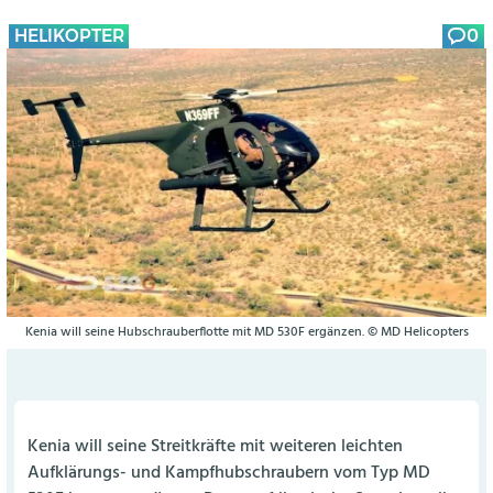
HELIKOPTER
0
Kenia will seine Hubschrauberflotte mit MD 530F ergänzen. © MD Helicopters
Kenia will seine Streitkräfte mit weiteren leichten
Aufklärungs- und Kampfhubschraubern vom Typ MD