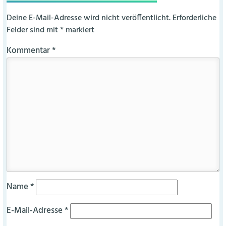
Deine E-Mail-Adresse wird nicht veröffentlicht.
Erforderliche
Felder sind mit
*
markiert
Kommentar
*
Name
*
E-Mail-Adresse
*