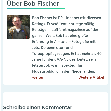
Über
Bob Fischer
Bob Fischer ist PPL-Inhaber mit diversen
Ratings. Er veröffentlicht regelmäßig
Beiträge in Luftfahrtmagazinen auf der
ganzen Welt. Bob hat eine große
Erfahrung in Air-to-air-Fotografie mit
Jets, Kolbenmotor- und
Turbopropflugzeugen. Er hat mehr als 40
Jahre für der CAA-NL gearbeitet, sein
letzter Job war Inspekteur für
Flugausbildung in den Niederlanden.
weiter
Weitere Artikel
Schreibe einen Kommentar