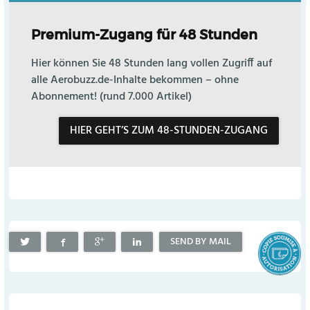
Premium-Zugang für 48 Stunden
Hier können Sie 48 Stunden lang vollen Zugriff auf
alle Aerobuzz.de-Inhalte bekommen – ohne
Abonnement! (rund 7.000 Artikel)
HIER GEHT’S ZUM 48-STUNDEN-ZUGANG
SEND BY MAIL