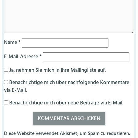
Name
*
E-Mail-Adresse
*
Ja, nehmen Sie mich in Ihre Mailingliste auf.
Benachrichtige mich über nachfolgende Kommentare
via E-Mail.
Benachrichtige mich über neue Beiträge via E-Mail.
Diese Website verwendet Akismet, um Spam zu reduzieren.