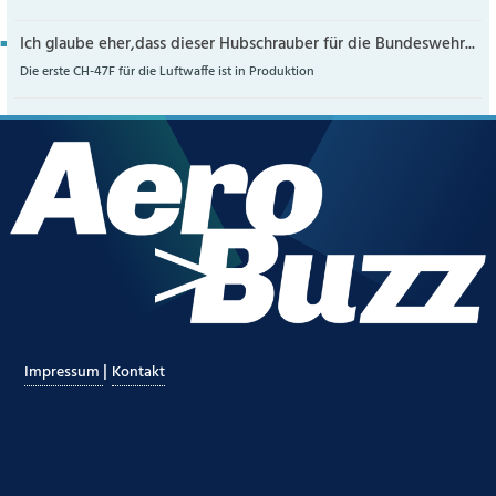
Ich glaube eher,dass dieser Hubschrauber für die Bundeswehr...
Die erste CH-47F für die Luftwaffe ist in Produktion
|
Impressum
Kontakt