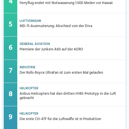
Ferryflug endet mit Notwasserung 1.000 Meilen vor Hawaii
LUFTVERKEHR
MD-11-Ausmusterung: Abschied von der Diva
GENERAL AVIATION
Premiere der Junkers A60 auf der AERO
INDUSTRIE
Der Rolls-Royce UltraFan ist zum ersten Mal gelaufen
HELIKOPTER
Airbus Helicopters hat den dritten H140-Prototyp in die Luft
gebracht
HELIKOPTER
Die erste CH-47F für die Luftwaffe ist in Produktion