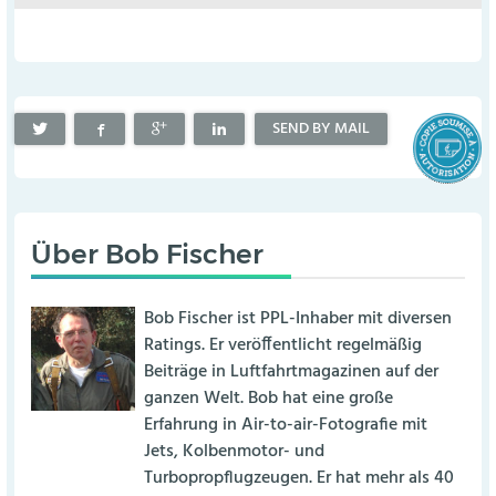
SEND BY MAIL
Über
Bob Fischer
Bob Fischer ist PPL-Inhaber mit diversen
Ratings. Er veröffentlicht regelmäßig
Beiträge in Luftfahrtmagazinen auf der
ganzen Welt. Bob hat eine große
Erfahrung in Air-to-air-Fotografie mit
Jets, Kolbenmotor- und
Turbopropflugzeugen. Er hat mehr als 40