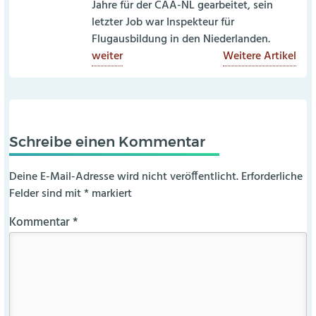
Jahre für der CAA-NL gearbeitet, sein
letzter Job war Inspekteur für
Flugausbildung in den Niederlanden.
weiter
Weitere Artikel
Schreibe einen Kommentar
Deine E-Mail-Adresse wird nicht veröffentlicht.
Erforderliche
Felder sind mit
*
markiert
Kommentar
*