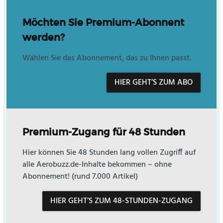
Möchten Sie Premium-Abonnent
werden?
Wählen Sie das Abonnement, das zu Ihnen passt.
HIER GEHT’S ZUM ABO
Premium-Zugang für 48 Stunden
Hier können Sie 48 Stunden lang vollen Zugriff auf
alle Aerobuzz.de-Inhalte bekommen – ohne
Abonnement! (rund 7.000 Artikel)
HIER GEHT’S ZUM 48-STUNDEN-ZUGANG