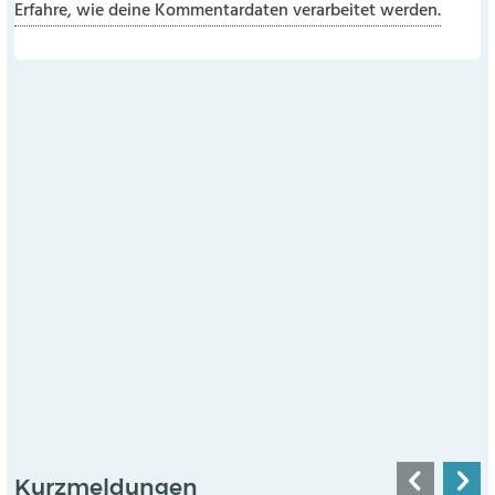
Erfahre, wie deine Kommentardaten verarbeitet werden.
Kurzmeldungen