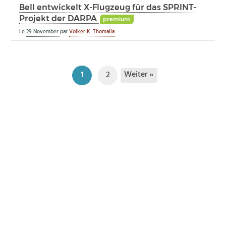
Bell entwickelt X-Flugzeug für das SPRINT-
Projekt der DARPA
premium
Le
29 November
par
Volker K. Thomalla
Weiter »
1
2