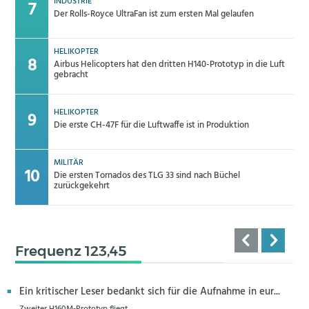
INDUSTRIE
Der Rolls-Royce UltraFan ist zum ersten Mal gelaufen
HELIKOPTER
Airbus Helicopters hat den dritten H140-Prototyp in die Luft
gebracht
HELIKOPTER
Die erste CH-47F für die Luftwaffe ist in Produktion
MILITÄR
Die ersten Tornados des TLG 33 sind nach Büchel
zurückgekehrt
Frequenz 123,45
Ein kritischer Leser bedankt sich für die Aufnahme in eur...