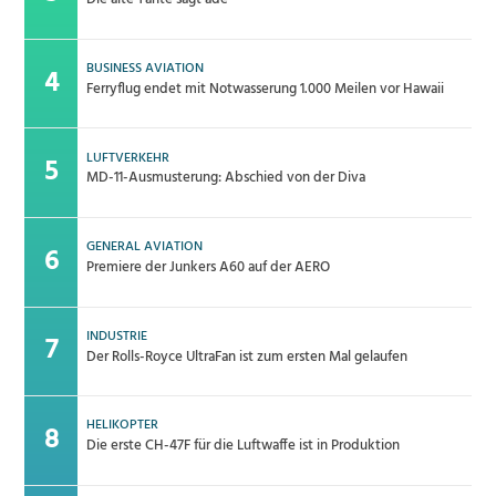
BUSINESS AVIATION
Ferryflug endet mit Notwasserung 1.000 Meilen vor Hawaii
LUFTVERKEHR
MD-11-Ausmusterung: Abschied von der Diva
GENERAL AVIATION
Premiere der Junkers A60 auf der AERO
INDUSTRIE
Der Rolls-Royce UltraFan ist zum ersten Mal gelaufen
HELIKOPTER
Die erste CH-47F für die Luftwaffe ist in Produktion