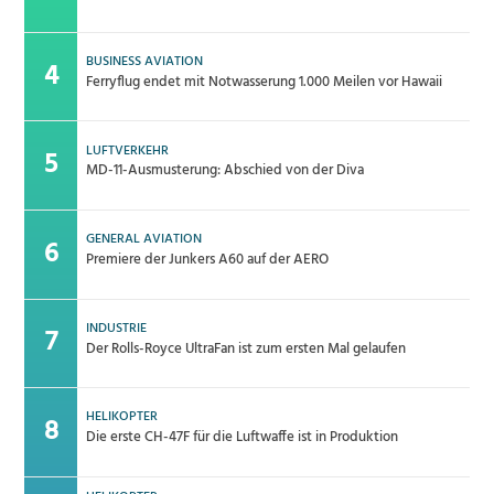
BUSINESS AVIATION
Ferryflug endet mit Notwasserung 1.000 Meilen vor Hawaii
LUFTVERKEHR
MD-11-Ausmusterung: Abschied von der Diva
GENERAL AVIATION
Premiere der Junkers A60 auf der AERO
INDUSTRIE
Der Rolls-Royce UltraFan ist zum ersten Mal gelaufen
HELIKOPTER
Die erste CH-47F für die Luftwaffe ist in Produktion