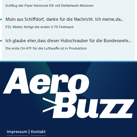
Erstflug der Piper Seminole DX mit DeltaHawk-Motoren
Moin aus Schiffdorf, danke für die Nachricht. Ich meine,da...
PZL Mielec fertigt die ersten S-70 Firehawk
Ich glaube eher,dass dieser Hubschrauber für die Bundeswehr...
Die erste CH-47F für die Luftwaffe ist in Produktion
|
Impressum
Kontakt