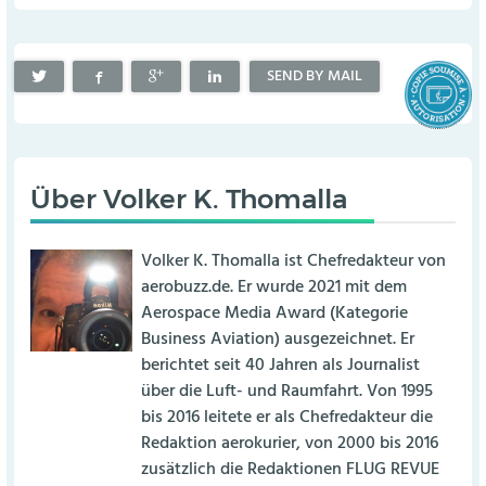
SEND BY MAIL
Über
Volker K. Thomalla
Volker K. Thomalla ist Chefredakteur von
aerobuzz.de. Er wurde 2021 mit dem
Aerospace Media Award (Kategorie
Business Aviation) ausgezeichnet. Er
berichtet seit 40 Jahren als Journalist
über die Luft- und Raumfahrt. Von 1995
bis 2016 leitete er als Chefredakteur die
Redaktion aerokurier, von 2000 bis 2016
zusätzlich die Redaktionen FLUG REVUE