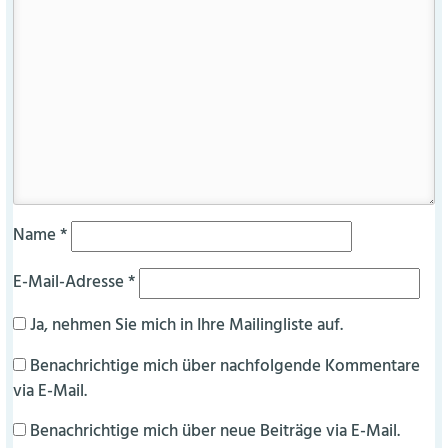
Name
*
E-Mail-Adresse
*
Ja, nehmen Sie mich in Ihre Mailingliste auf.
Benachrichtige mich über nachfolgende Kommentare
via E-Mail.
Benachrichtige mich über neue Beiträge via E-Mail.