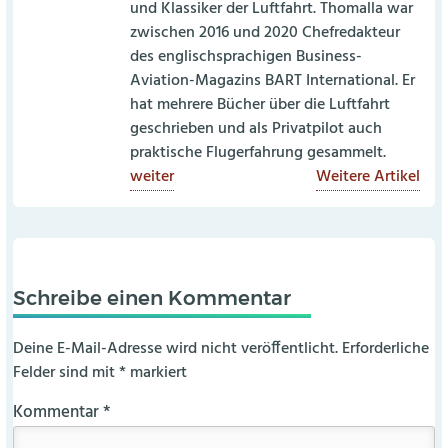
und Klassiker der Luftfahrt. Thomalla war
zwischen 2016 und 2020 Chefredakteur
des englischsprachigen Business-
Aviation-Magazins BART International. Er
hat mehrere Bücher über die Luftfahrt
geschrieben und als Privatpilot auch
praktische Flugerfahrung gesammelt.
weiter
Weitere Artikel
Schreibe einen Kommentar
Deine E-Mail-Adresse wird nicht veröffentlicht.
Erforderliche
Felder sind mit
*
markiert
Kommentar
*