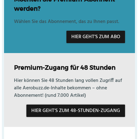
werden?
Wählen Sie das Abonnement, das zu Ihnen passt.
HIER GEHT’S ZUM ABO
Premium-Zugang für 48 Stunden
Hier können Sie 48 Stunden lang vollen Zugriff auf
alle Aerobuzz.de-Inhalte bekommen – ohne
Abonnement! (rund 7.000 Artikel)
HIER GEHT’S ZUM 48-STUNDEN-ZUGANG