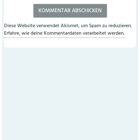
Diese Website verwendet Akismet, um Spam zu reduzieren.
Erfahre, wie deine Kommentardaten verarbeitet werden.