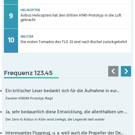
HELIKOPTER
Airbus Helicopters hat den dritten H140-Prototyp in die Luft
gebracht
MILITÄR
Die ersten Tornados des TLG 33 sind nach Büchel zurückgekehrt
Frequenz 123,45
Ein kritischer Leser bedankt sich für die Aufnahme in eur...
Zweiter H160M-Prototyp fliegt
Ja, sehr bedauerlich diese Entwicklung, die allenthalben um ...
Der Zero-G Airbus in Köln wird zerlegt, die Legende lebt weiter
Interessantes Flugzeug, u. a. weil auch die Propeller der De...