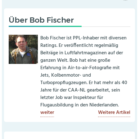
Über
Bob Fischer
Bob Fischer ist PPL-Inhaber mit diversen
Ratings. Er veröffentlicht regelmäßig
Beiträge in Luftfahrtmagazinen auf der
ganzen Welt. Bob hat eine große
Erfahrung in Air-to-air-Fotografie mit
Jets, Kolbenmotor- und
Turbopropflugzeugen. Er hat mehr als 40
Jahre für der CAA-NL gearbeitet, sein
letzter Job war Inspekteur für
Flugausbildung in den Niederlanden.
weiter
Weitere Artikel