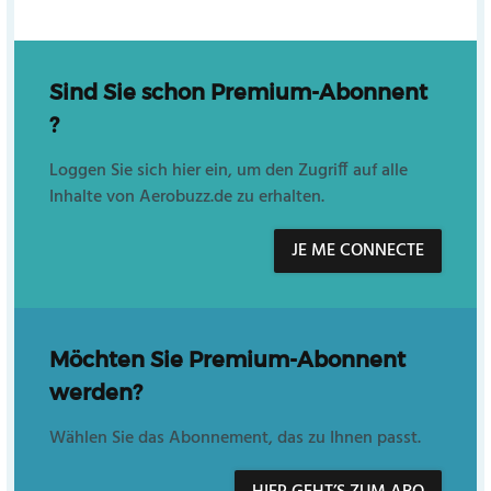
Sind Sie schon Premium-Abonnent
?
Loggen Sie sich hier ein, um den Zugriff auf alle
Inhalte von Aerobuzz.de zu erhalten.
JE ME CONNECTE
Möchten Sie Premium-Abonnent
werden?
Wählen Sie das Abonnement, das zu Ihnen passt.