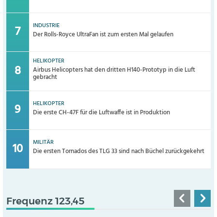
INDUSTRIE
Der Rolls-Royce UltraFan ist zum ersten Mal gelaufen
HELIKOPTER
Airbus Helicopters hat den dritten H140-Prototyp in die Luft
gebracht
HELIKOPTER
Die erste CH-47F für die Luftwaffe ist in Produktion
MILITÄR
Die ersten Tornados des TLG 33 sind nach Büchel zurückgekehrt
Frequenz 123,45