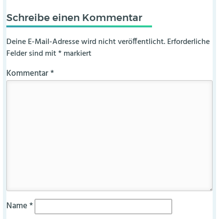
Schreibe einen Kommentar
Deine E-Mail-Adresse wird nicht veröffentlicht.
Erforderliche
Felder sind mit
*
markiert
Kommentar
*
Name
*