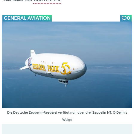
GENERAL AVIATION
0
Die Deutsche Zeppelin-Reederei verfügt nun über drei Zeppelin NT. © Dennis
Welge