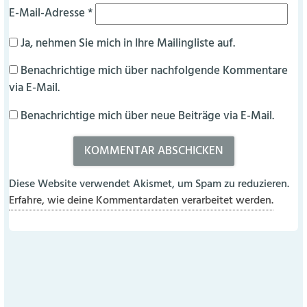
E-Mail-Adresse
*
Ja, nehmen Sie mich in Ihre Mailingliste auf.
Benachrichtige mich über nachfolgende Kommentare
via E-Mail.
Benachrichtige mich über neue Beiträge via E-Mail.
Diese Website verwendet Akismet, um Spam zu reduzieren.
Erfahre, wie deine Kommentardaten verarbeitet werden.