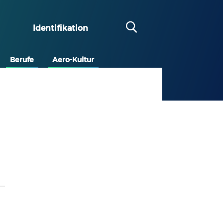
Identifikation
Berufe
Aero-Kultur