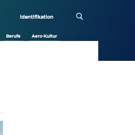
Identifikation
Berufe
Aero-Kultur